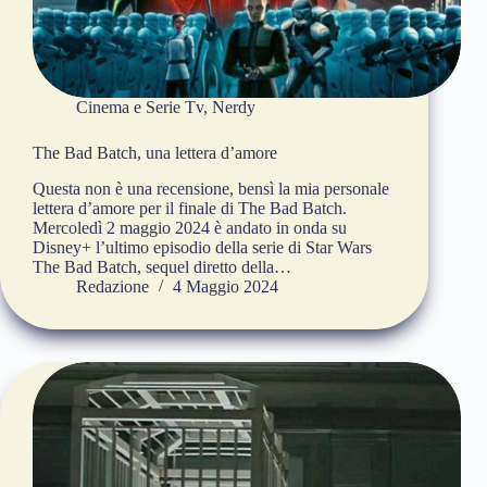
Cinema e Serie Tv
,
Nerdy
The Bad Batch, una lettera d’amore
Questa non è una recensione, bensì la mia personale
lettera d’amore per il finale di The Bad Batch.
Mercoledì 2 maggio 2024 è andato in onda su
Disney+ l’ultimo episodio della serie di Star Wars
The Bad Batch, sequel diretto della…
Redazione
4 Maggio 2024