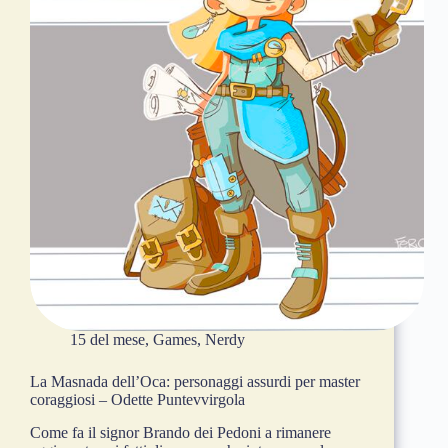
15 del mese
,
Games
,
Nerdy
La Masnada dell’Oca: personaggi assurdi per master
coraggiosi – Odette Puntevvirgola
Come fa il signor Brando dei Pedoni a rimanere