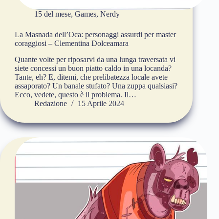
15 del mese
,
Games
,
Nerdy
La Masnada dell’Oca: personaggi assurdi per master
coraggiosi – Clementina Dolceamara
Quante volte per riposarvi da una lunga traversata vi
siete concessi un buon piatto caldo in una locanda?
Tante, eh? E, ditemi, che prelibatezza locale avete
assaporato? Un banale stufato? Una zuppa qualsiasi?
Ecco, vedete, questo è il problema. Il…
Redazione
15 Aprile 2024