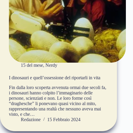
15 del mese
,
Nerdy
I dinosauri e quell’ossessione del riportarli in vita
Fin dalla loro scoperta avvenuta ormai due secoli fa,
i dinosauri hanno colpito l’immaginario delle
persone, scienziati e non. Le loro forme così
“draghesche” li ponevano quasi vicino al mito,
rappresentando una realtà che nessuno aveva mai
visto, e che…
Redazione
15 Febbraio 2024