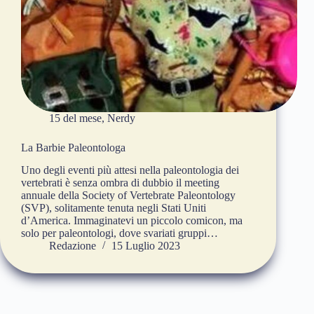
15 del mese
,
Nerdy
La Barbie Paleontologa
Uno degli eventi più attesi nella paleontologia dei
vertebrati è senza ombra di dubbio il meeting
annuale della Society of Vertebrate Paleontology
(SVP), solitamente tenuta negli Stati Uniti
d’America. Immaginatevi un piccolo comicon, ma
solo per paleontologi, dove svariati gruppi…
Redazione
15 Luglio 2023