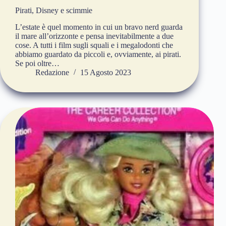
Pirati, Disney e scimmie
L’estate è quel momento in cui un bravo nerd guarda
il mare all’orizzonte e pensa inevitabilmente a due
cose. A tutti i film sugli squali e i megalodonti che
abbiamo guardato da piccoli e, ovviamente, ai pirati.
Se poi oltre…
Redazione
15 Agosto 2023