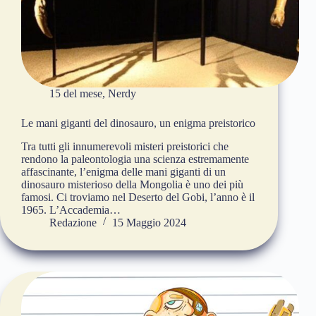
15 del mese
,
Nerdy
Le mani giganti del dinosauro, un enigma preistorico
Tra tutti gli innumerevoli misteri preistorici che
rendono la paleontologia una scienza estremamente
affascinante, l’enigma delle mani giganti di un
dinosauro misterioso della Mongolia è uno dei più
famosi. Ci troviamo nel Deserto del Gobi, l’anno è il
1965. L’Accademia…
Redazione
15 Maggio 2024