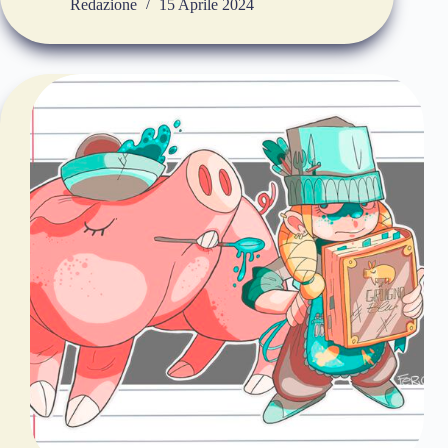
Redazione
15 Aprile 2024