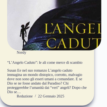
Nerdy
“L’Angelo Caduto”: le ali come merce di scambio
Susan Ee nel suo romanzo L’angelo caduto
immagina un mondo distopico, corrotto, malvagio
dove non sono gli esseri umani a comandare. E se
Dio se ne fosse andato dal Paradiso? Chi
proteggerebbe l’umanità dai “veri” angeli? Dopo che
Dio se…
Redazione
22 Gennaio 2025