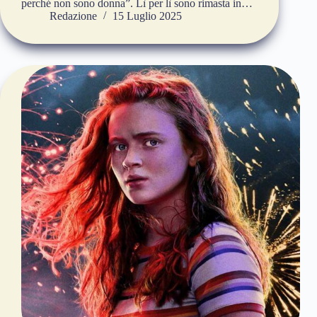
perché non sono donna”. Lì per lì sono rimasta in…
Redazione
15 Luglio 2025