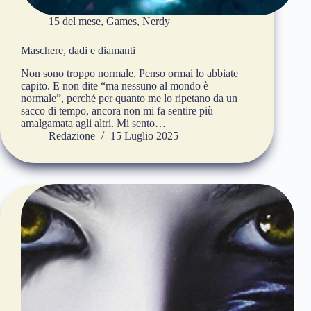
15 del mese
,
Games
,
Nerdy
Maschere, dadi e diamanti
Non sono troppo normale. Penso ormai lo abbiate
capito. E non dite “ma nessuno al mondo è
normale”, perché per quanto me lo ripetano da un
sacco di tempo, ancora non mi fa sentire più
amalgamata agli altri. Mi sento…
Redazione
15 Luglio 2025