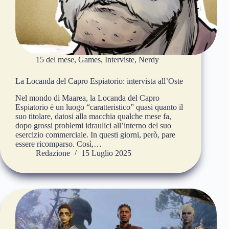
15 del mese
,
Games
,
Interviste
,
Nerdy
La Locanda del Capro Espiatorio: intervista all’Oste
Nel mondo di Maarea, la Locanda del Capro
Espiatorio è un luogo “caratteristico” quasi quanto il
suo titolare, datosi alla macchia qualche mese fa,
dopo grossi problemi idraulici all’interno del suo
esercizio commerciale. In questi giorni, però, pare
essere ricomparso. Così,…
Redazione
15 Luglio 2025