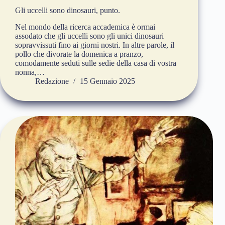
Gli uccelli sono dinosauri, punto.
Nel mondo della ricerca accademica è ormai
assodato che gli uccelli sono gli unici dinosauri
sopravvissuti fino ai giorni nostri. In altre parole, il
pollo che divorate la domenica a pranzo,
comodamente seduti sulle sedie della casa di vostra
nonna,…
Redazione
15 Gennaio 2025