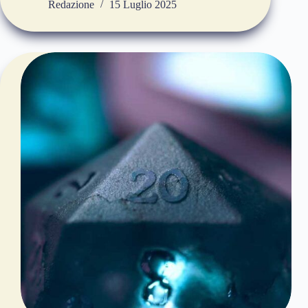
Redazione
15 Luglio 2025