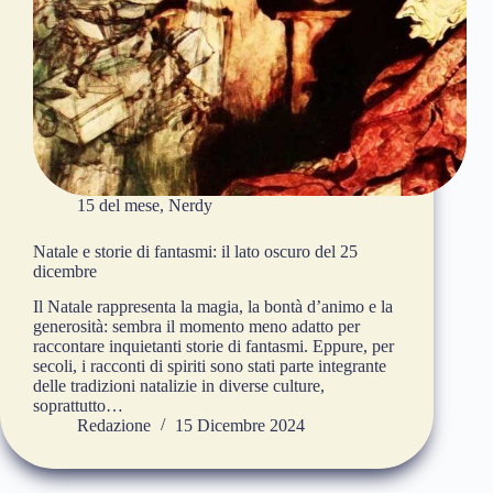
15 del mese
,
Nerdy
Natale e storie di fantasmi: il lato oscuro del 25
dicembre
Il Natale rappresenta la magia, la bontà d’animo e la
generosità: sembra il momento meno adatto per
raccontare inquietanti storie di fantasmi. Eppure, per
secoli, i racconti di spiriti sono stati parte integrante
delle tradizioni natalizie in diverse culture,
soprattutto…
Redazione
15 Dicembre 2024