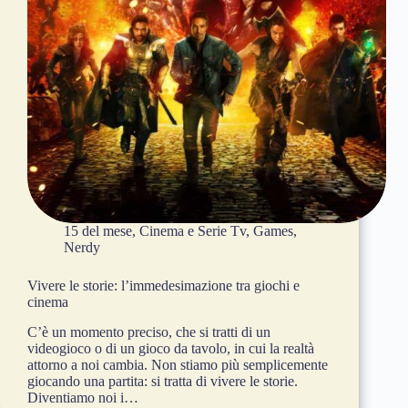
15 del mese
,
Cinema e Serie Tv
,
Games
,
Nerdy
Vivere le storie: l’immedesimazione tra giochi e
cinema
C’è un momento preciso, che si tratti di un
videogioco o di un gioco da tavolo, in cui la realtà
attorno a noi cambia. Non stiamo più semplicemente
giocando una partita: si tratta di vivere le storie.
Diventiamo noi i…