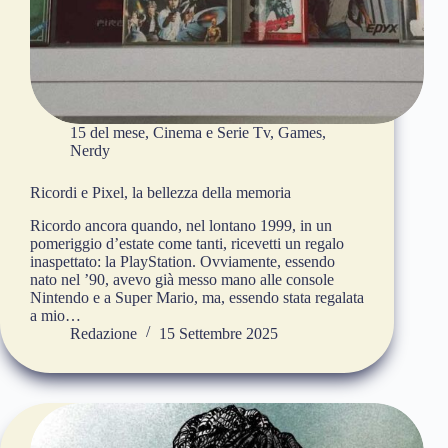
15 del mese
,
Cinema e Serie Tv
,
Games
,
Nerdy
Ricordi e Pixel, la bellezza della memoria
Ricordo ancora quando, nel lontano 1999, in un
pomeriggio d’estate come tanti, ricevetti un regalo
inaspettato: la PlayStation. Ovviamente, essendo
nato nel ’90, avevo già messo mano alle console
Nintendo e a Super Mario, ma, essendo stata regalata
a mio…
Redazione
15 Settembre 2025