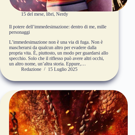
15 del mese
,
libri
,
Nerdy
Il potere dell’immedesimazione: dentro di me, mille
personaggi
L’immedesimazione non è una via di fuga. Non è
mascherarsi da qualcun altro per evadere dalla
propria vita. È, piuttosto, un modo per guardarsi allo
specchio. Solo che il riflesso può avere altri occhi,
un altro nome, un’altra storia. Eppure,…
Redazione
15 Luglio 2025