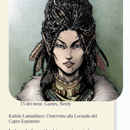
15 del mese
,
Games
,
Nerdy
Kahrin Lamadiluce: l’intervista alla Locanda del
Capro Espiatorio