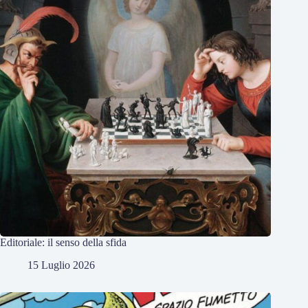
Editoriale: il senso della sfida
15 Luglio 2026