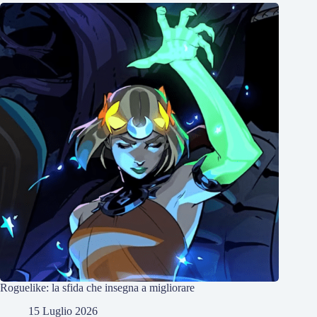
Roguelike: la sfida che insegna a migliorare
15 Luglio 2026