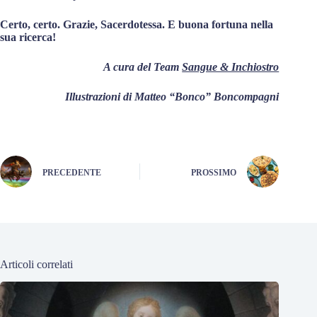
Certo, certo. Grazie, Sacerdotessa. E buona fortuna nella
sua ricerca!
A cura del Team
Sangue & Inchiostro
Illustrazioni di Matteo “Bonco” Boncompagni
PRECEDENTE
PROSSIMO
Articoli correlati