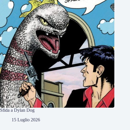
Sfida a Dylan Dog
15 Luglio 2026