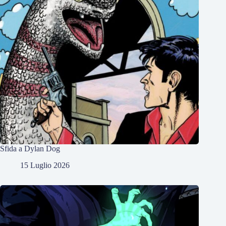
Sfida a Dylan Dog
15 Luglio 2026