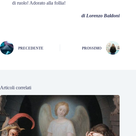
di ruolo! Adorato alla follia!
di Lorenzo Baldoni
PRECEDENTE
PROSSIMO
Articoli correlati