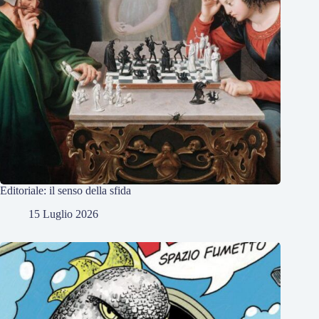
Editoriale: il senso della sfida
15 Luglio 2026