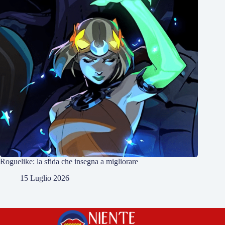
Roguelike: la sfida che insegna a migliorare
15 Luglio 2026