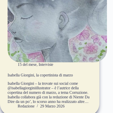
15 del mese
,
Interviste
Isabella Giorgini, la copertinista di marzo
Isabella Giorgini – la trovate sui social come
@isabellagiorginiillustrator – è l’autrice della
copertina del numero di marzo, a tema Corruzione.
Isabella collabora già con la redazione di Niente Da
Dire da un po’, lo scorso anno ha realizzato altre…
Redazione
29 Marzo 2026