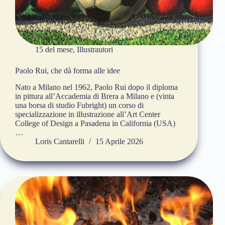
15 del mese
,
Illustrautori
Paolo Rui, che dà forma alle idee
Nato a Milano nel 1962, Paolo Rui dopo il diploma
in pittura all’Accademia di Brera a Milano e (vinta
una borsa di studio Fubright) un corso di
specializzazione in illustrazione all’Art Center
College of Design a Pasadena in California (USA)
…
Loris Cantarelli
15 Aprile 2026