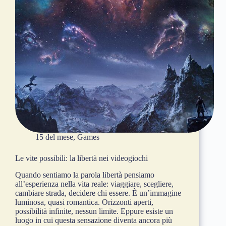
15 del mese
,
Games
Le vite possibili: la libertà nei videogiochi
Quando sentiamo la parola libertà pensiamo
all’esperienza nella vita reale: viaggiare, scegliere,
cambiare strada, decidere chi essere. È un’immagine
luminosa, quasi romantica. Orizzonti aperti,
possibilità infinite, nessun limite. Eppure esiste un
luogo in cui questa sensazione diventa ancora più