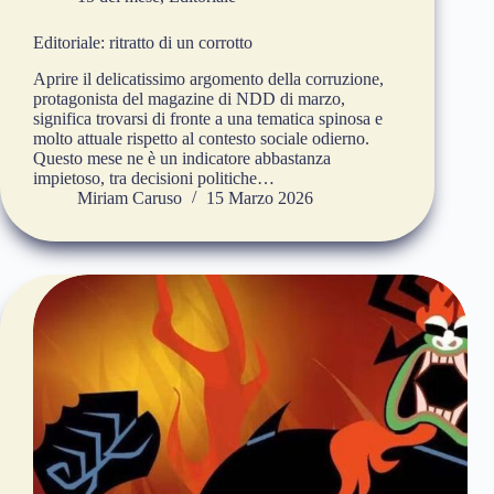
Editoriale: ritratto di un corrotto
Aprire il delicatissimo argomento della corruzione,
protagonista del magazine di NDD di marzo,
significa trovarsi di fronte a una tematica spinosa e
molto attuale rispetto al contesto sociale odierno.
Questo mese ne è un indicatore abbastanza
impietoso, tra decisioni politiche…
Miriam Caruso
15 Marzo 2026