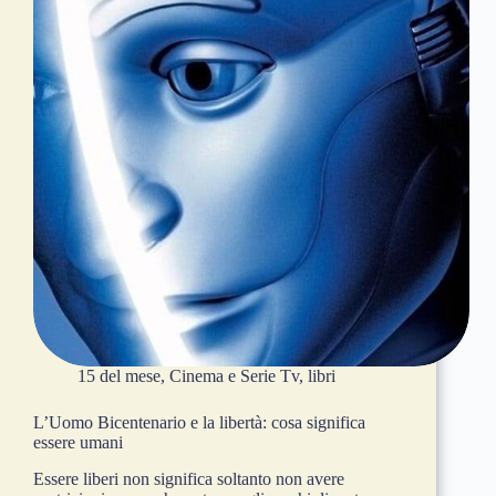
15 del mese
,
Cinema e Serie Tv
,
libri
L’Uomo Bicentenario e la libertà: cosa significa
essere umani
Essere liberi non significa soltanto non avere