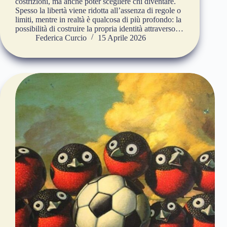
costrizioni, ma anche poter scegliere chi diventare.
Spesso la libertà viene ridotta all’assenza di regole o
limiti, mentre in realtà è qualcosa di più profondo: la
possibilità di costruire la propria identità attraverso…
Federica Curcio
15 Aprile 2026