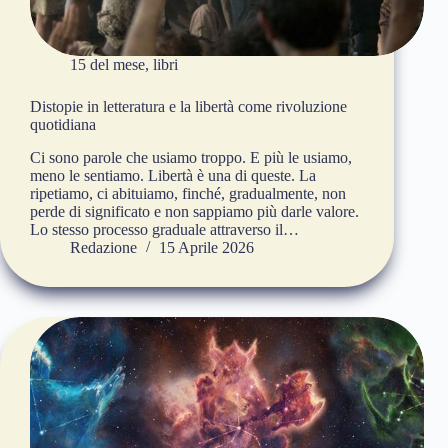
15 del mese
,
libri
Distopie in letteratura e la libertà come rivoluzione
quotidiana
Ci sono parole che usiamo troppo. E più le usiamo,
meno le sentiamo. Libertà è una di queste. La
ripetiamo, ci abituiamo, finché, gradualmente, non
perde di significato e non sappiamo più darle valore.
Lo stesso processo graduale attraverso il…
Redazione
15 Aprile 2026