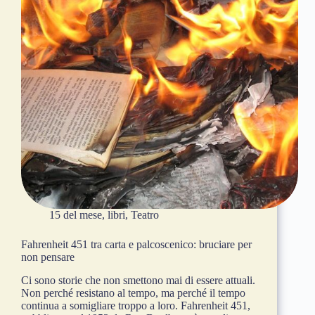
15 del mese
,
libri
,
Teatro
Fahrenheit 451 tra carta e palcoscenico: bruciare per
non pensare
Ci sono storie che non smettono mai di essere attuali.
Non perché resistano al tempo, ma perché il tempo
continua a somigliare troppo a loro. Fahrenheit 451,