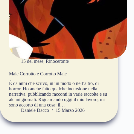
15 del mese
,
Rinoceronte
Male Corrotto e Corrotto Male
È da anni che scrivo, in un modo o nell’altro, di
horror. Ho anche fatto qualche incursione nella
narrativa, pubblicando racconti in varie raccolte e su
alcuni giornali. Riguardando oggi il mio lavoro, mi
sono accorto di una cosa: il…
Daniele Dacco
15 Marzo 2026