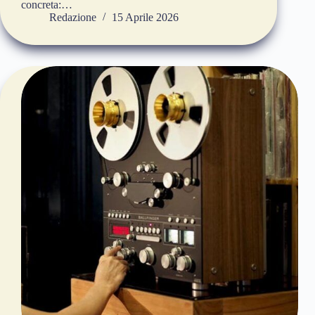
concreta:…
Redazione
15 Aprile 2026