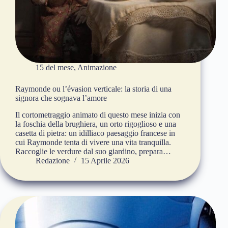
15 del mese
,
Animazione
Raymonde ou l’évasion verticale: la storia di una
signora che sognava l’amore
Il cortometraggio animato di questo mese inizia con
la foschia della brughiera, un orto rigoglioso e una
casetta di pietra: un idilliaco paesaggio francese in
cui Raymonde tenta di vivere una vita tranquilla.
Raccoglie le verdure dal suo giardino, prepara…
Redazione
15 Aprile 2026