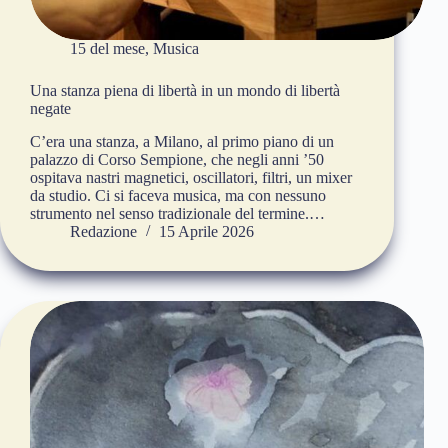
15 del mese
,
Musica
Una stanza piena di libertà in un mondo di libertà
negate
C’era una stanza, a Milano, al primo piano di un
palazzo di Corso Sempione, che negli anni ’50
ospitava nastri magnetici, oscillatori, filtri, un mixer
da studio. Ci si faceva musica, ma con nessuno
strumento nel senso tradizionale del termine.…
Redazione
15 Aprile 2026