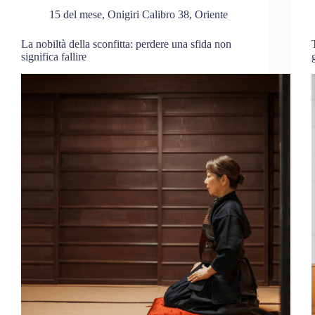
15 del mese
,
Onigiri Calibro 38
,
Oriente
La nobiltà della sconfitta: perdere una sfida non
significa fallire