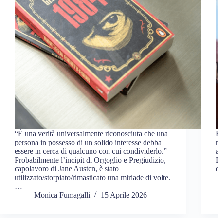
“È una verità universalmente riconosciuta che una
persona in possesso di un solido interesse debba
essere in cerca di qualcuno con cui condividerlo.”
Probabilmente l’incipit di Orgoglio e Pregiudizio,
capolavoro di Jane Austen, è stato
utilizzato/storpiato/rimasticato una miriade di volte.
…
Monica Fumagalli
15 Aprile 2026