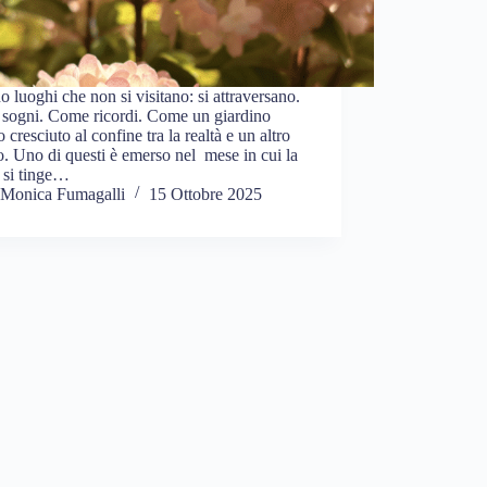
o luoghi che non si visitano: si attraversano.
sogni. Come ricordi. Come un giardino
o cresciuto al confine tra la realtà e un altro
 Uno di questi è emerso nel mese in cui la
 si tinge…
Monica Fumagalli
15 Ottobre 2025