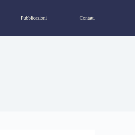
Pubblicazioni
Contatti