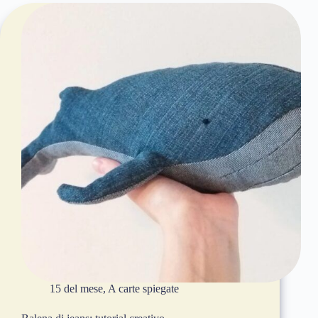
15 del mese
,
A carte spiegate