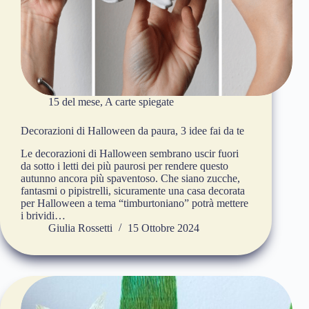
15 del mese
,
A carte spiegate
Decorazioni di Halloween da paura, 3 idee fai da te
Le decorazioni di Halloween sembrano uscir fuori
da sotto i letti dei più paurosi per rendere questo
autunno ancora più spaventoso. Che siano zucche,
fantasmi o pipistrelli, sicuramente una casa decorata
per Halloween a tema “timburtoniano” potrà mettere
i brividi…
Giulia Rossetti
15 Ottobre 2024