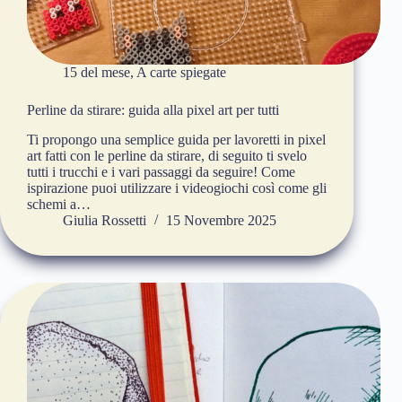
15 del mese
,
A carte spiegate
Perline da stirare: guida alla pixel art per tutti
Ti propongo una semplice guida per lavoretti in pixel
art fatti con le perline da stirare, di seguito ti svelo
tutti i trucchi e i vari passaggi da seguire! Come
ispirazione puoi utilizzare i videogiochi così come gli
schemi a…
Giulia Rossetti
15 Novembre 2025