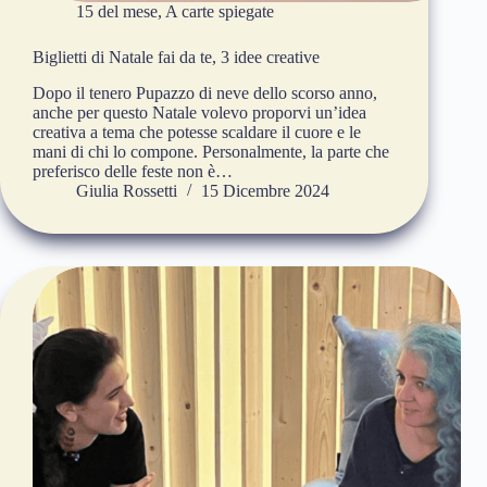
15 del mese
,
A carte spiegate
Biglietti di Natale fai da te, 3 idee creative
Dopo il tenero Pupazzo di neve dello scorso anno,
anche per questo Natale volevo proporvi un’idea
creativa a tema che potesse scaldare il cuore e le
mani di chi lo compone. Personalmente, la parte che
preferisco delle feste non è…
Giulia Rossetti
15 Dicembre 2024