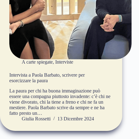
A carte spiegate
,
Interviste
Intervista a Paola Barbato, scrivere per
esorcizzare la paura
La paura per chi ha buona immaginazione può
essere una compagna piuttosto invadente: c’è chi ne
viene divorato, chi la tiene a freno e chi ne fa un
mestiere. Paola Barbato scrive da sempre e ne ha
fatto presto un…
Giulia Rossetti
13 Dicembre 2024