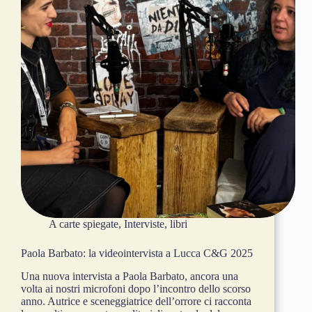
A carte spiegate
,
Interviste
,
libri
Paola Barbato: la videointervista a Lucca C&G 2025
Una nuova intervista a Paola Barbato, ancora una
volta ai nostri microfoni dopo l’incontro dello scorso
anno. Autrice e sceneggiatrice dell’orrore ci racconta