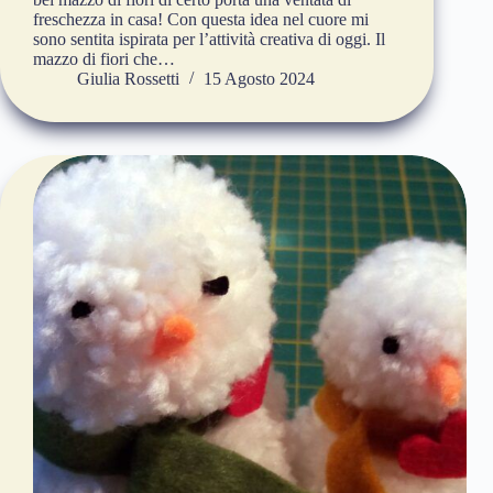
freschezza in casa! Con questa idea nel cuore mi
sono sentita ispirata per l’attività creativa di oggi. Il
mazzo di fiori che…
Giulia Rossetti
15 Agosto 2024