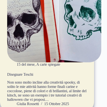
15 del mese
,
A carte spiegate
Disegnare Teschi
Non sono molto incline alla creatività spooky, di
solito le mie attività hanno forme finali carine e
coccolose, piene di colori e di brillantini, al limite del
kitsch, ne sono un esempio i tre tutorial creativi di
halloween che vi proposi…
Giulia Rossetti
15 Ottobre 2025