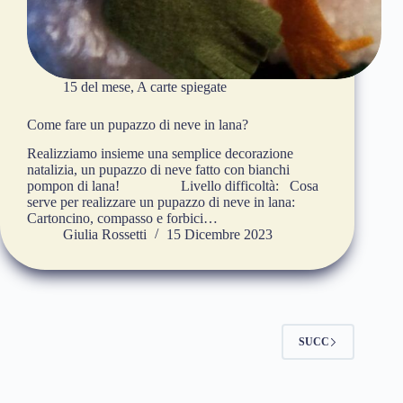
15 del mese
,
A carte spiegate
Come fare un pupazzo di neve in lana?
Realizziamo insieme una semplice decorazione
natalizia, un pupazzo di neve fatto con bianchi
pompon di lana! Livello difficoltà: Cosa
serve per realizzare un pupazzo di neve in lana:
Cartoncino, compasso e forbici…
Giulia Rossetti
15 Dicembre 2023
SUCC