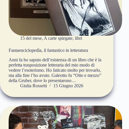
15 del mese
,
A carte spiegate
,
libri
Fantaenciclopedìa, il fantastico in letteratura
Anni fa ho saputo dell’esistenza di un libro che è la
perfetta trasposizione letteraria del mio modo di
vedere l’esoterismo. Ho faticato molto per trovarlo,
ma alla fine l’ho avuto. Galeotto fu “Otto e mezzo”
della Gruber, dove lo presentarono…
Giulia Rossetti
15 Giugno 2026