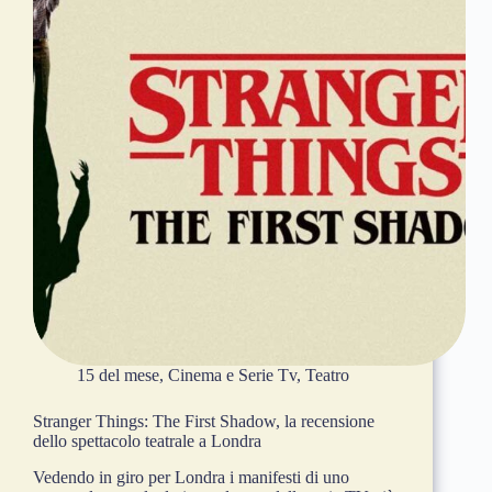
15 del mese
,
Cinema e Serie Tv
,
Teatro
Stranger Things: The First Shadow, la recensione
dello spettacolo teatrale a Londra
Vedendo in giro per Londra i manifesti di uno