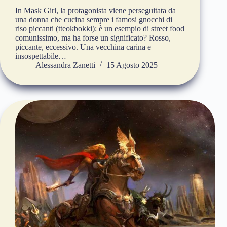
In Mask Girl, la protagonista viene perseguitata da
una donna che cucina sempre i famosi gnocchi di
riso piccanti (tteokbokki): è un esempio di street food
comunissimo, ma ha forse un significato? Rosso,
piccante, eccessivo. Una vecchina carina e
insospettabile…
Alessandra Zanetti
15 Agosto 2025