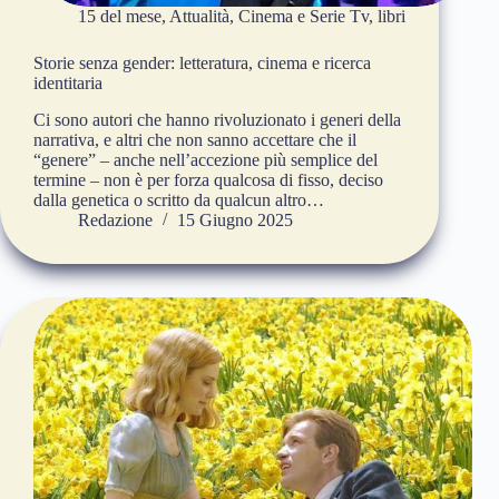
15 del mese
,
Attualità
,
Cinema e Serie Tv
,
libri
Storie senza gender: letteratura, cinema e ricerca
identitaria
Ci sono autori che hanno rivoluzionato i generi della
narrativa, e altri che non sanno accettare che il
“genere” – anche nell’accezione più semplice del
termine – non è per forza qualcosa di fisso, deciso
dalla genetica o scritto da qualcun altro…
Redazione
15 Giugno 2025