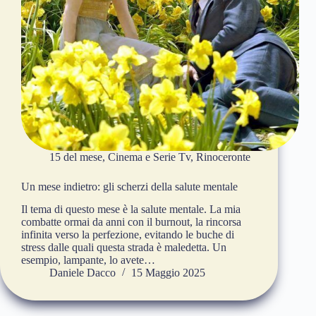
15 del mese
,
Cinema e Serie Tv
,
Rinoceronte
Un mese indietro: gli scherzi della salute mentale
Il tema di questo mese è la salute mentale. La mia
combatte ormai da anni con il burnout, la rincorsa
infinita verso la perfezione, evitando le buche di
stress dalle quali questa strada è maledetta. Un
esempio, lampante, lo avete…
Daniele Dacco
15 Maggio 2025