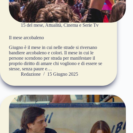
15 del mese
,
Attualità
,
Cinema e Serie Tv
Il mese arcobaleno
Giugno è il mese in cui nelle strade si riversano
bandiere arcobaleno e colori. Il mese in cui le
persone scendono per strada per manifestare il
proprio diritto di amare chi vogliono e di essere se
stesse, senza paure e…
Redazione
15 Giugno 2025