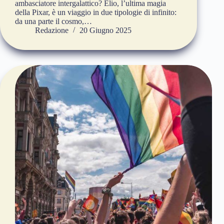
ambasciatore intergalattico? Elio, l’ultima magia
della Pixar, è un viaggio in due tipologie di infinito:
da una parte il cosmo,…
Redazione
20 Giugno 2025