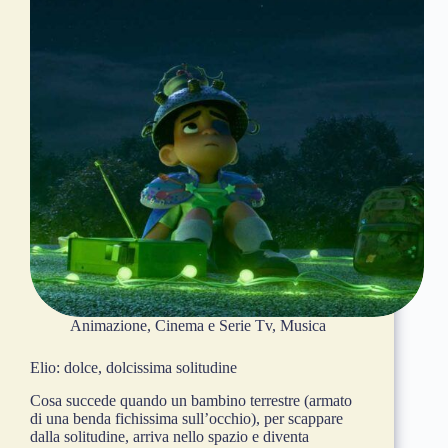
Animazione
,
Cinema e Serie Tv
,
Musica
Elio: dolce, dolcissima solitudine
Cosa succede quando un bambino terrestre (armato
di una benda fichissima sull’occhio), per scappare
dalla solitudine, arriva nello spazio e diventa