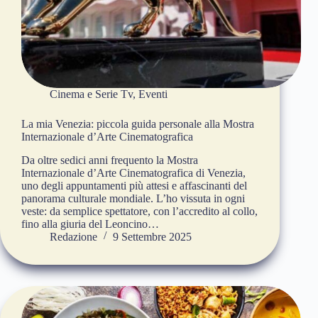
Cinema e Serie Tv
,
Eventi
La mia Venezia: piccola guida personale alla Mostra
Internazionale d’Arte Cinematografica
Da oltre sedici anni frequento la Mostra
Internazionale d’Arte Cinematografica di Venezia,
uno degli appuntamenti più attesi e affascinanti del
panorama culturale mondiale. L’ho vissuta in ogni
veste: da semplice spettatore, con l’accredito al collo,
fino alla giuria del Leoncino…
Redazione
9 Settembre 2025