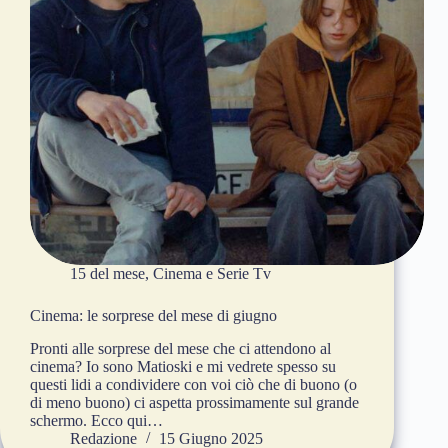
15 del mese
,
Cinema e Serie Tv
Cinema: le sorprese del mese di giugno
Pronti alle sorprese del mese che ci attendono al
cinema? Io sono Matioski e mi vedrete spesso su
questi lidi a condividere con voi ciò che di buono (o
di meno buono) ci aspetta prossimamente sul grande
schermo. Ecco qui…
Redazione
15 Giugno 2025