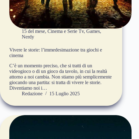
15 del mese
,
Cinema e Serie Tv
,
Games
,
Nerdy
Vivere le storie: l’immedesimazione tra giochi e
cinema
C’è un momento preciso, che si tratti di un
videogioco o di un gioco da tavolo, in cui la realtà
attorno a noi cambia. Non stiamo più semplicemente
giocando una partita: si tratta di vivere le storie.
Diventiamo noi i…
Redazione
15 Luglio 2025