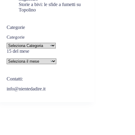
Storie a bivi: le sfide a fumetti su
Topolino
Categorie
Categorie
15 del mese
Contatti:
info@nientedadire.it