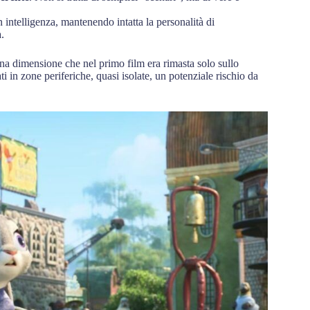
n intelligenza, mantenendo intatta la personalità di
.
na dimensione che nel primo film era rimasta solo sullo
ti in zone periferiche, quasi isolate, un potenziale rischio da