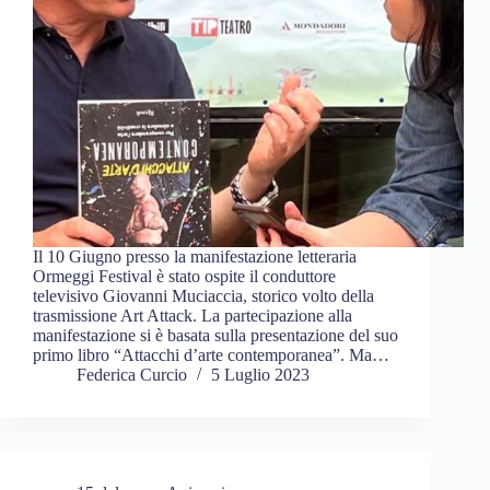
Il 10 Giugno presso la manifestazione letteraria
Ormeggi Festival è stato ospite il conduttore
televisivo Giovanni Muciaccia, storico volto della
trasmissione Art Attack. La partecipazione alla
manifestazione si è basata sulla presentazione del suo
primo libro “Attacchi d’arte contemporanea”. Ma…
Federica Curcio
5 Luglio 2023