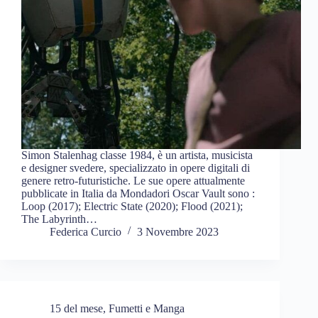
Simon Stalenhag classe 1984, è un artista, musicista
e designer svedere, specializzato in opere digitali di
genere retro-futuristiche. Le sue opere attualmente
pubblicate in Italia da Mondadori Oscar Vault sono :
Loop (2017); Electric State (2020); Flood (2021);
The Labyrinth…
Federica Curcio
3 Novembre 2023
15 del mese
,
Fumetti e Manga