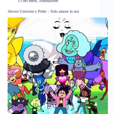
15 del mese
,
Animazione
Steven Universe e Pride – Solo amore in noi