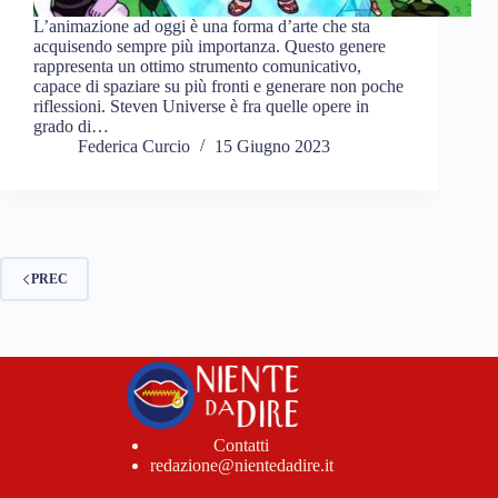
L’animazione ad oggi è una forma d’arte che sta
acquisendo sempre più importanza. Questo genere
rappresenta un ottimo strumento comunicativo,
capace di spaziare su più fronti e generare non poche
riflessioni. Steven Universe è fra quelle opere in
grado di…
Federica Curcio
15 Giugno 2023
PREC
Contatti
redazione@nientedadire.it