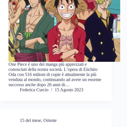
One Piece è uno dei manga più apprezzati e
conosciuti della nostra società. L’opera di Eiichiro
Oda con 516 milioni di copie è attualmente la più
venduta al mondo, continuando ad avere un enorme
successo anche dopo 26 anni di…
Federica Curcio
15 Agosto 2023
15 del mese
,
Oriente