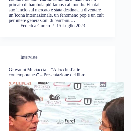
primato di bambola più famosa al mondo. Fin dal
suo lancio sul mercato è stata destinata a diventare
un’icona internazionale, un fenomeno pop e un cult
per intere generazioni di bambini.…
Federica Curcio
15 Luglio 2023
Interviste
Giovanni Muciaccia – “Attacchi d’arte
contemporanea” – Presentazione del libro