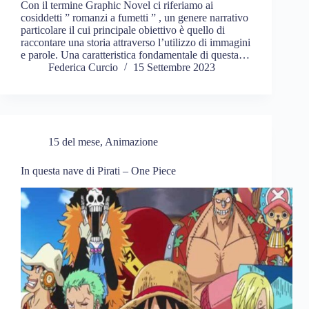
Con il termine Graphic Novel ci riferiamo ai
cosiddetti ” romanzi a fumetti ” , un genere narrativo
particolare il cui principale obiettivo è quello di
raccontare una storia attraverso l’utilizzo di immagini
e parole. Una caratteristica fondamentale di questa…
Federica Curcio
15 Settembre 2023
15 del mese
,
Animazione
In questa nave di Pirati – One Piece