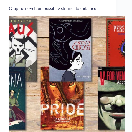
Graphic novel: un possibile strumento didattico