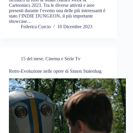
Cartoomics 2023. Tra le diverse attività e aree
presenti durante l’evento una delle più interessanti è
stato l’INDIE DUNGEON, il più importante
showcase…
Federica Curcio
10 Dicembre 2023
15 del mese
,
Cinema e Serie Tv
Retro-Evoluzione nelle opere di Simon Stalenhag