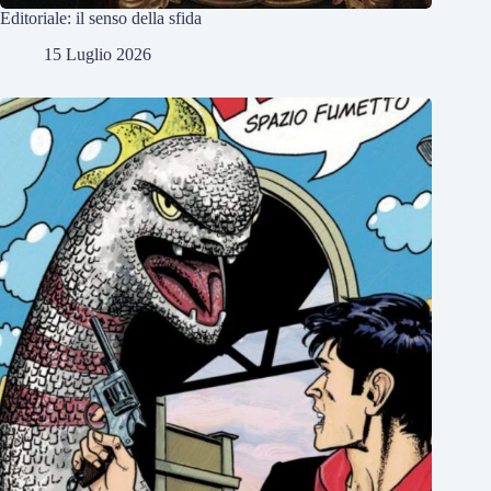
Editoriale: il senso della sfida
15 Luglio 2026