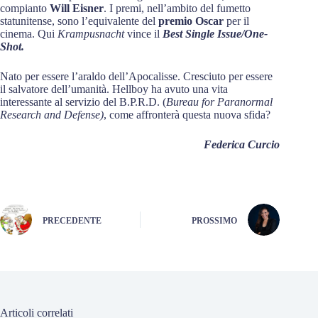
compianto
Will Eisner
. I premi, nell’ambito del fumetto
statunitense, sono l’equivalente del
premio Oscar
per il
cinema. Qui
Krampusnacht
vince il
Best Single Issue/One-
Shot.
Nato per essere l’araldo dell’Apocalisse. Cresciuto per essere
il salvatore dell’umanità. Hellboy ha avuto una vita
interessante al servizio del B.P.R.D. (
Bureau for Paranormal
Research and Defense)
, come affronterà questa nuova sfida?
Federica Curcio
PRECEDENTE
PROSSIMO
Articoli correlati