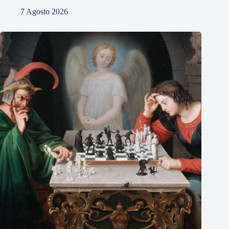
7 Agosto 2026