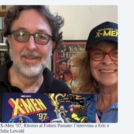
X-Men ‘97, Ritorno al Futuro Passato: l’intervista a Eric e
Julia Lewald