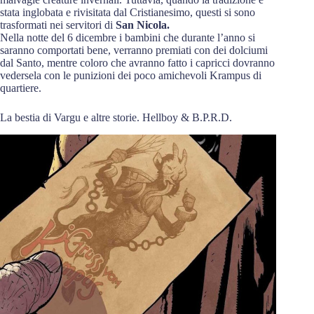
stata inglobata e rivisitata dal Cristianesimo, questi si sono
trasformati nei servitori di
San Nicola.
Nella notte del 6 dicembre i bambini che durante l’anno si
saranno comportati bene, verranno premiati con dei dolciumi
dal Santo, mentre coloro che avranno fatto i capricci dovranno
vedersela con le punizioni dei poco amichevoli Krampus di
quartiere.
La bestia di Vargu e altre storie. Hellboy & B.P.R.D.