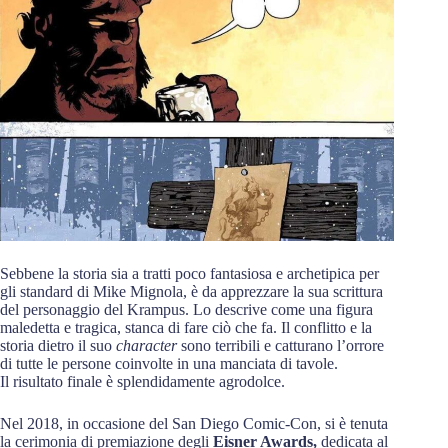
Sebbene la storia sia a tratti poco fantasiosa e archetipica per
gli standard di Mike Mignola, è da apprezzare la sua scrittura
del personaggio del Krampus. Lo descrive come una figura
maledetta e tragica, stanca di fare ciò che fa. Il conflitto e la
storia dietro il suo
character
sono terribili e catturano l’orrore
di tutte le persone coinvolte in una manciata di tavole.
Il risultato finale è splendidamente agrodolce.
Nel 2018, in occasione del San Diego Comic-Con, si è tenuta
la cerimonia di premiazione degli
Eisner Awards,
dedicata al