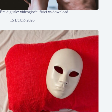
Era digitale: videogiochi fisici vs download
15 Luglio 2026