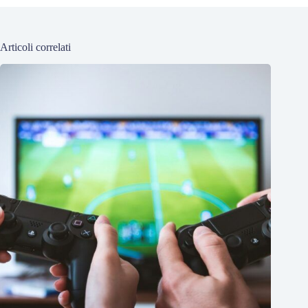
Articoli correlati