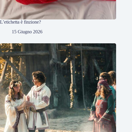
L’etichetta è finzione?
15 Giugno 2026