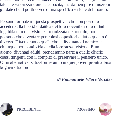
talenti e valorizzandone le capacità, ma da riempire di nozioni
guidate che li portino verso una specifica visione del mondo.
Persone formate in questa prospettiva, che non possono
accedere alla libertà didattica dei loro docenti e sono quindi
ingabbiate in una visione armonizzata del mondo, non
possono che diventare pericolosi oppositori di tutto quanto è
diverso. Diventeranno quelli che individuano il nemico in
chiunque non condivida quella loro stessa visione. E un
giorno, diventati adulti, prenderanno parte a quelle elitarie
classi dirigenti con il compito di preservare il pensiero unico.
O, in alternativa, si trasformeranno in quei poveri pronti a farsi
la guerra tra loro.
di Emmanuele Ettore Vercillo
PRECEDENTE
PROSSIMO