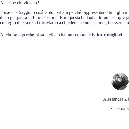
Alla fine chi vincerà?
Forse ci attraggono così tanto i villain perché rappresentano tutti gli
detto per paura di ferire o ferirci. E in questa battaglia di ruoli sempre 
coraggio di essere, ci ritroviamo a chiederci se non sia meglio essere noi 
Anche solo perché, si sa, i villain hanno sempre le
battute migliori
.
Alessandra Za
ARTICOLI: 4