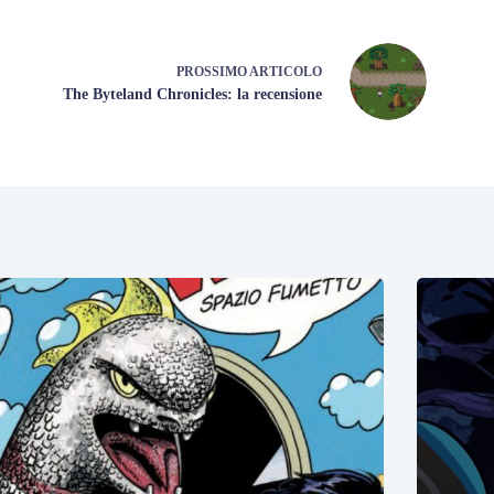
PROSSIMO
ARTICOLO
The Byteland Chronicles: la recensione