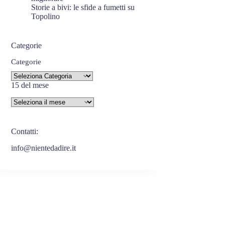
Storie a bivi: le sfide a fumetti su
Topolino
Categorie
Categorie
15 del mese
Contatti:
info@nientedadire.it