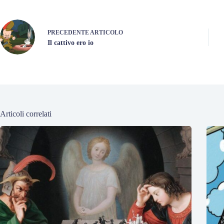
PRECEDENTE
ARTICOLO
Il cattivo ero io
Articoli correlati