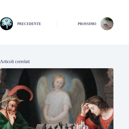
PRECEDENTE
PROSSIMO
Articoli correlati