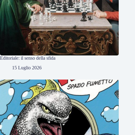
Editoriale: il senso della sfida
15 Luglio 2026