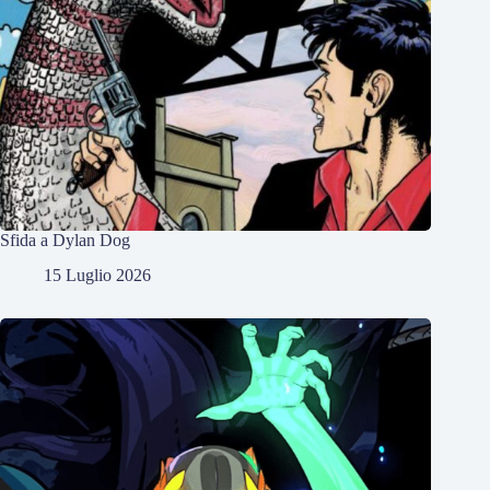
Sfida a Dylan Dog
15 Luglio 2026