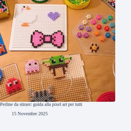
Perline da stirare: guida alla pixel art per tutti
15 Novembre 2025