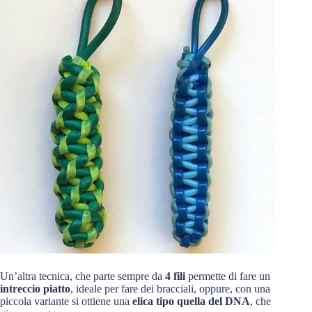
Un’altra tecnica, che parte sempre da
4 fili
permette di fare un
intreccio piatto
, ideale per fare dei bracciali, oppure, con una
piccola variante si ottiene una
elica tipo quella del DNA
, che