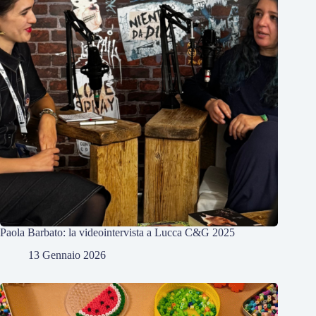
Paola Barbato: la videointervista a Lucca C&G 2025
13 Gennaio 2026