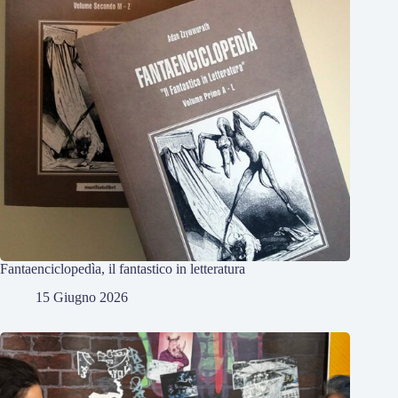
Fantaenciclopedìa, il fantastico in letteratura
15 Giugno 2026