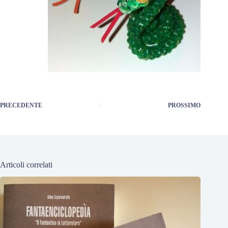
PRECEDENTE
PROSSIMO
Articoli correlati