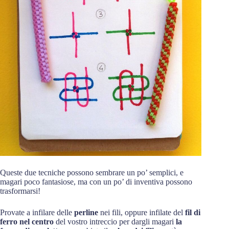
Queste due tecniche possono sembrare un po’ semplici, e
magari poco fantasiose, ma con un po’ di inventiva possono
trasformarsi!
Provate a infilare delle
perline
nei fili, oppure infilate del
fil di
ferro nel centro
del vostro intreccio per dargli magari
la