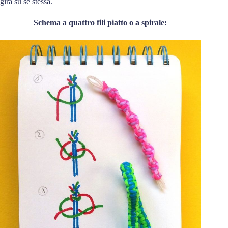
gira su se stessa.
Schema a quattro fili piatto o a spirale: