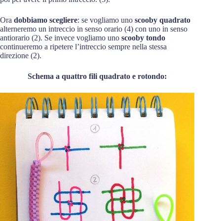
Ora
dobbiamo scegliere
: se vogliamo uno
scooby quadrato
alterneremo un intreccio in senso orario (4) con uno in senso
antiorario (2). Se invece vogliamo uno
scooby tondo
continueremo a ripetere l’intreccio sempre nella stessa
direzione (2).
Schema a quattro fili quadrato e rotondo
: