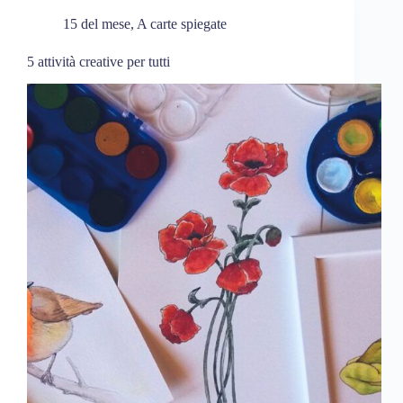
15 del mese
,
A carte spiegate
5 attività creative per tutti