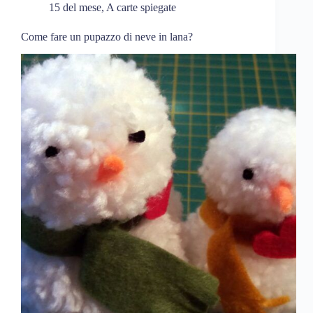
15 del mese
,
A carte spiegate
Come fare un pupazzo di neve in lana?