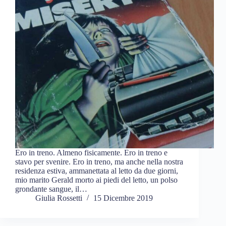
Ero in treno. Almeno fisicamente. Ero in treno e
stavo per svenire. Ero in treno, ma anche nella nostra
residenza estiva, ammanettata al letto da due giorni,
mio marito Gerald morto ai piedi del letto, un polso
grondante sangue, il…
Giulia Rossetti
15 Dicembre 2019