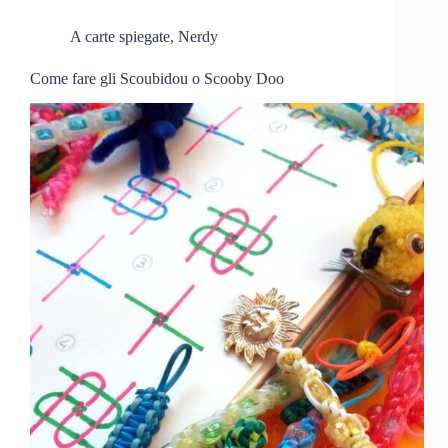
A carte spiegate
,
Nerdy
Come fare gli Scoubidou o Scooby Doo