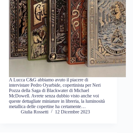
A Lucca C&G abbiamo avuto il piacere di
intervistare Pedro Oyarbide, copertinista per Neri
Pozza della Saga di Blackwater di Michael
McDowell. Avrete senza dubbio visto anche voi
queste dettagliate miniature in libreria, la luminosità
metallica delle copertine ha certamente…
Giulia Rossetti
12 Dicembre 2023