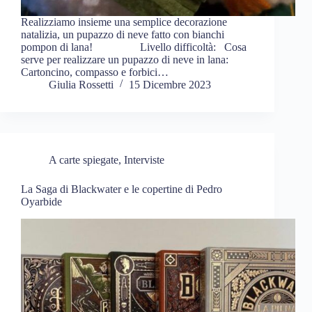
Realizziamo insieme una semplice decorazione
natalizia, un pupazzo di neve fatto con bianchi
pompon di lana! Livello difficoltà: Cosa
serve per realizzare un pupazzo di neve in lana:
Cartoncino, compasso e forbici…
Giulia Rossetti
15 Dicembre 2023
A carte spiegate
,
Interviste
La Saga di Blackwater e le copertine di Pedro
Oyarbide