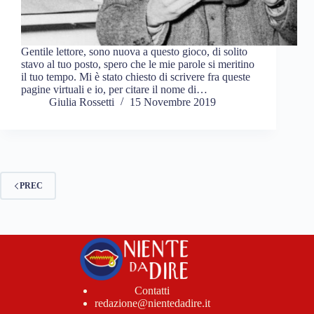
Gentile lettore, sono nuova a questo gioco, di solito
stavo al tuo posto, spero che le mie parole si meritino
il tuo tempo. Mi è stato chiesto di scrivere fra queste
pagine virtuali e io, per citare il nome di…
Giulia Rossetti
15 Novembre 2019
PREC
Contatti
redazione@nientedadire.it