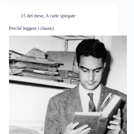
15 del mese
,
A carte spiegate
Perché leggere i classici