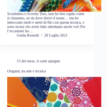
Scoubidou o Scooby Doo, non ho ben capito come
si chiamino, ne da dove derivi il nome… ma ho
intrecciato metri e metri di filo con questa tecnica, e
sono sicura che avete fatto altrettanto anche voi! Per
l’occasione ho…
Giulia Rossetti
28 Luglio 2021
15 del mese
,
A carte spiegate
Origami, tra arte e tecnica