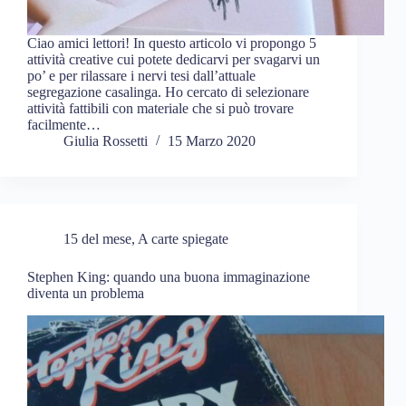
Ciao amici lettori! In questo articolo vi propongo 5
attività creative cui potete dedicarvi per svagarvi un
po’ e per rilassare i nervi tesi dall’attuale
segregazione casalinga. Ho cercato di selezionare
attività fattibili con materiale che si può trovare
facilmente…
Giulia Rossetti
15 Marzo 2020
15 del mese
,
A carte spiegate
Stephen King: quando una buona immaginazione
diventa un problema