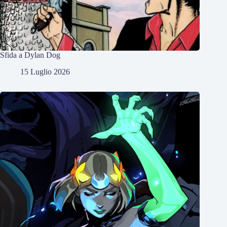
Sfida a Dylan Dog
15 Luglio 2026