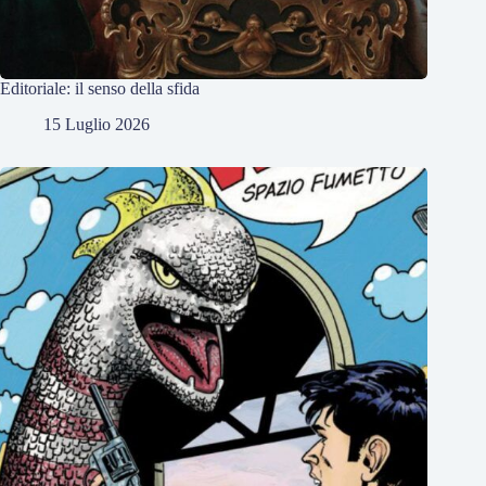
Editoriale: il senso della sfida
15 Luglio 2026