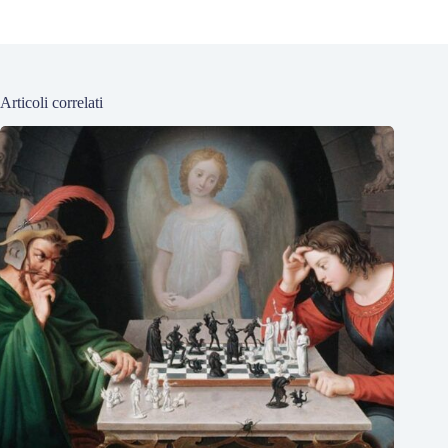
Articoli correlati