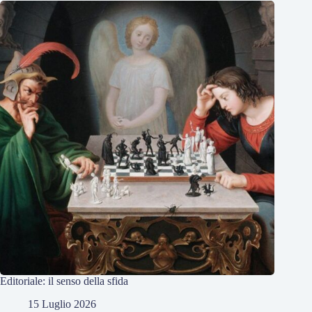
Editoriale: il senso della sfida
15 Luglio 2026