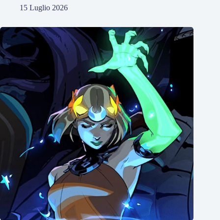
15 Luglio 2026