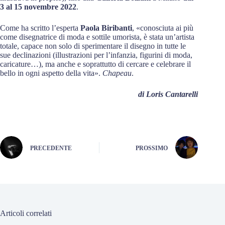
3 al 15 novembre 2022
.
Come ha scritto l’esperta
Paola Biribanti
, «conosciuta ai più
come disegnatrice di moda e sottile umorista, è stata un’artista
totale, capace non solo di sperimentare il disegno in tutte le
sue declinazioni (illustrazioni per l’infanzia, figurini di moda,
caricature…), ma anche e soprattutto di cercare e celebrare il
bello in ogni aspetto della vita».
Chapeau
.
di Loris Cantarelli
PRECEDENTE
PROSSIMO
Articoli correlati