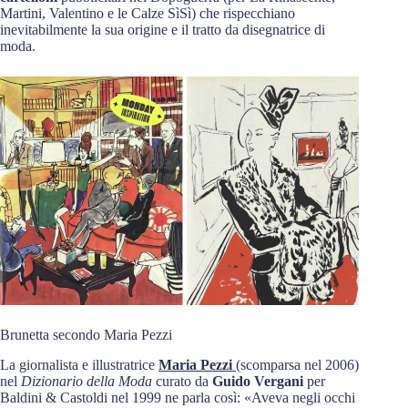
Martini, Valentino e le Calze SìSì) che rispecchiano
inevitabilmente la sua origine e il tratto da disegnatrice di
moda.
Brunetta secondo Maria Pezzi
La giornalista e illustratrice
Maria Pezzi
(scomparsa nel 2006)
nel
Dizionario della Moda
curato da
Guido Vergani
per
Baldini & Castoldi nel 1999 ne parla così: «Aveva negli occhi