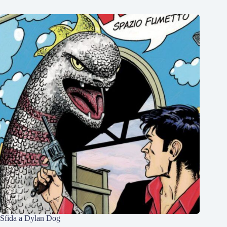
Sfida a Dylan Dog