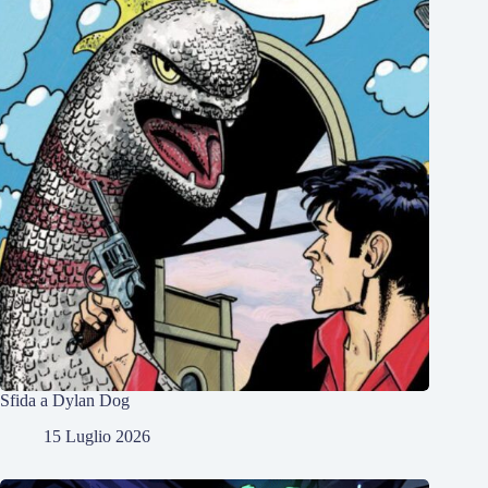
Sfida a Dylan Dog
15 Luglio 2026