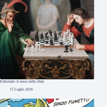
Editoriale: il senso della sfida
15 Luglio 2026