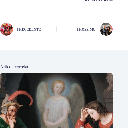
PRECEDENTE
PROSSIMO
Articoli correlati