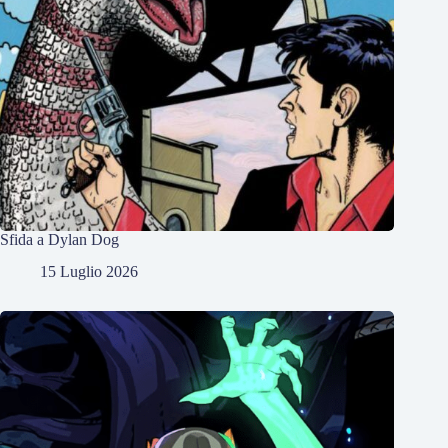
Sfida a Dylan Dog
15 Luglio 2026