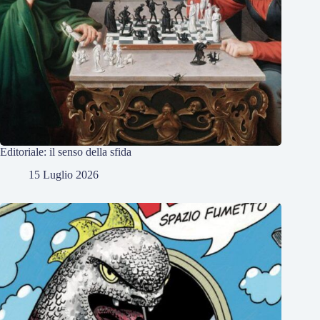
Editoriale: il senso della sfida
15 Luglio 2026