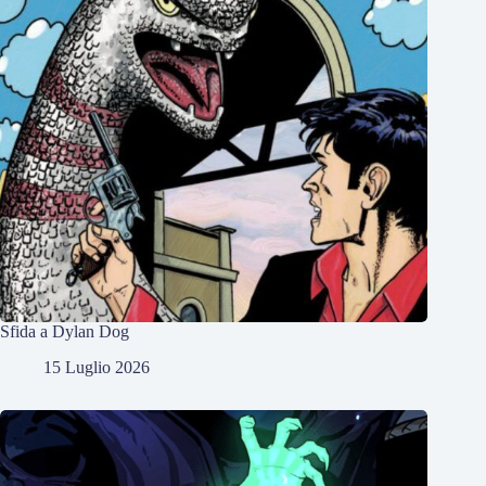
Sfida a Dylan Dog
15 Luglio 2026