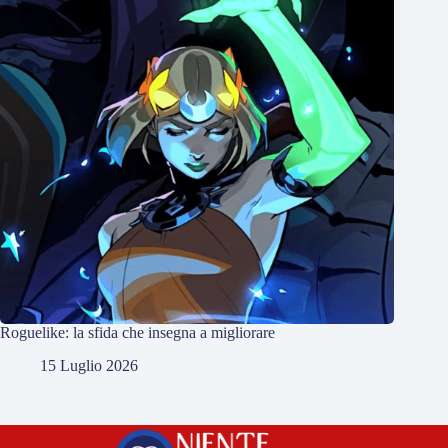
Roguelike: la sfida che insegna a migliorare
15 Luglio 2026