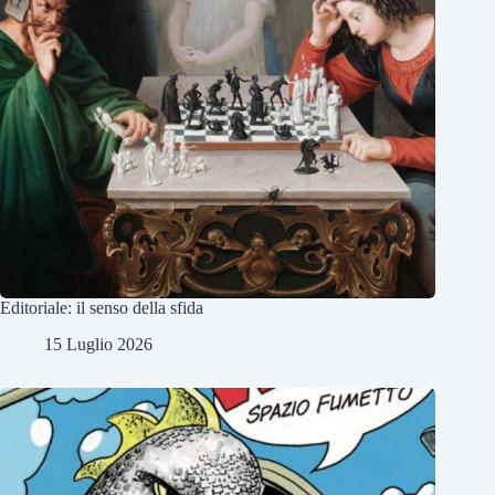
Editoriale: il senso della sfida
15 Luglio 2026