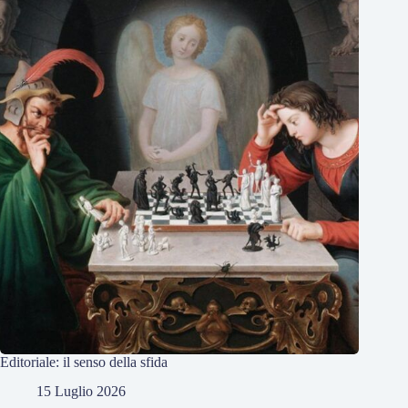
Editoriale: il senso della sfida
15 Luglio 2026