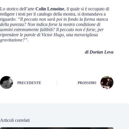
Lo storico dell’arte
Colin Lemoine
, il quale si è occupato di
redigere i testi per il catalogo della mostra, si domandava a
riguardo:
“Il peccato non sarà poi in fondo la forma stanca
della purezza? Non indica forse la nostra condizione di
uomini estremamente fallibili? Il peccato non é forse, per
riprendere le parole di Victor Hugo, una meravigliosa
gravitazione?”.
di Dorian Leva
PRECEDENTE
PROSSIMO
Articoli correlati