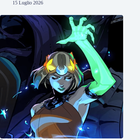
15 Luglio 2026