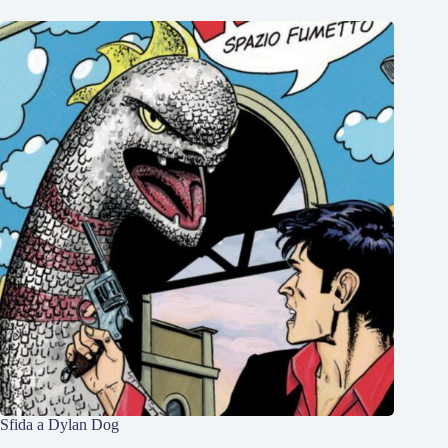
Sfida a Dylan Dog