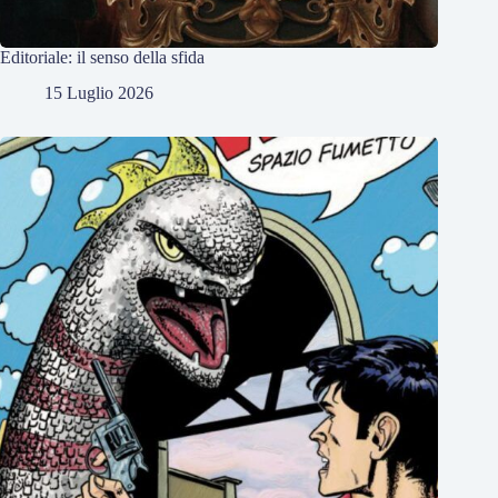
Editoriale: il senso della sfida
15 Luglio 2026