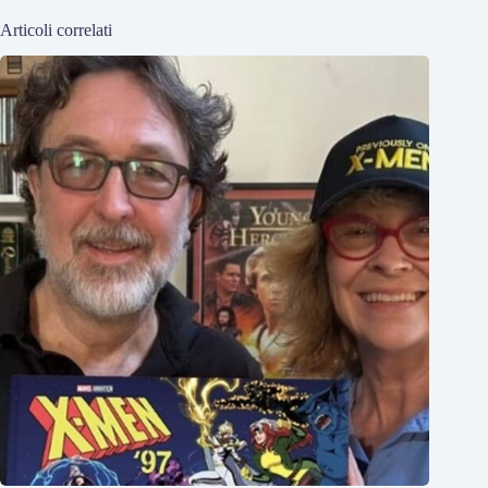
Articoli correlati