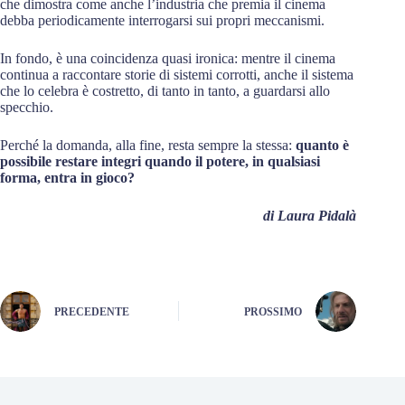
che dimostra come anche l’industria che premia il cinema
debba periodicamente interrogarsi sui propri meccanismi.
In fondo, è una coincidenza quasi ironica: mentre il cinema
continua a raccontare storie di sistemi corrotti, anche il sistema
che lo celebra è costretto, di tanto in tanto, a guardarsi allo
specchio.
Perché la domanda, alla fine, resta sempre la stessa:
quanto
è
possibile
restare
integri quando il potere, in qualsiasi
forma, entra in gioco?
di Laura Pidalà
PRECEDENTE
PROSSIMO