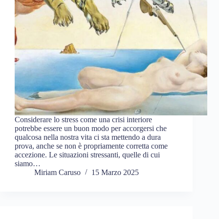
Considerare lo stress come una crisi interiore
potrebbe essere un buon modo per accorgersi che
qualcosa nella nostra vita ci sta mettendo a dura
prova, anche se non è propriamente corretta come
accezione. Le situazioni stressanti, quelle di cui
siamo…
Miriam Caruso
15 Marzo 2025