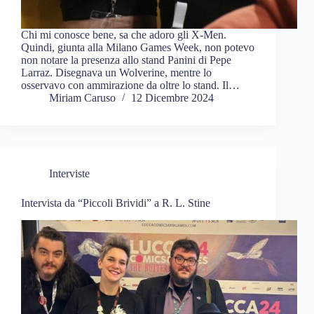
Chi mi conosce bene, sa che adoro gli X-Men.
Quindi, giunta alla Milano Games Week, non potevo
non notare la presenza allo stand Panini di Pepe
Larraz. Disegnava un Wolverine, mentre lo
osservavo con ammirazione da oltre lo stand. Il…
Miriam Caruso
12 Dicembre 2024
Interviste
Intervista da “Piccoli Brividi” a R. L. Stine