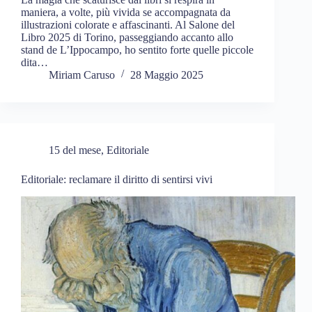
maniera, a volte, più vivida se accompagnata da
illustrazioni colorate e affascinanti. Al Salone del
Libro 2025 di Torino, passeggiando accanto allo
stand de L’Ippocampo, ho sentito forte quelle piccole
dita…
Miriam Caruso
28 Maggio 2025
15 del mese
,
Editoriale
Editoriale: reclamare il diritto di sentirsi vivi