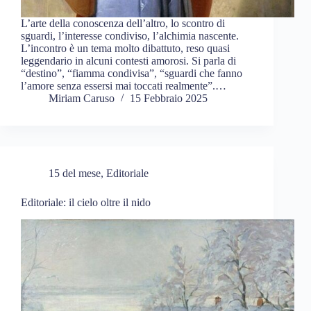
L’arte della conoscenza dell’altro, lo scontro di
sguardi, l’interesse condiviso, l’alchimia nascente.
L’incontro è un tema molto dibattuto, reso quasi
leggendario in alcuni contesti amorosi. Si parla di
“destino”, “fiamma condivisa”, “sguardi che fanno
l’amore senza essersi mai toccati realmente”.…
Miriam Caruso
15 Febbraio 2025
15 del mese
,
Editoriale
Editoriale: il cielo oltre il nido