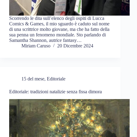
Scorrendo le dita sull’elenco degli ospiti di Lucca
Comics & Games, il mio sguardo è caduto sul nome
di una scrittrice molto giovane, ma che ha fatto della
sua penna un fenomeno mondiale. Sto parlando di
Samantha Shannon, autrice fantasy…
Miriam Caruso
20 Dicembre 2024
15 del mese
,
Editoriale
Editoriale: tradizioni natalizie senza fissa dimora