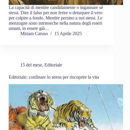
La capacità di mentire candidamente o ingannare sé
stessi. Dire il falso per non ferire o deturpare il vero
per colpire a fondo. Mentire persino a noi stessi. Le
menzogne sono intrinseche nella natura degli esseri
umani, in essere già…
Miriam Caruso
15 Aprile 2025
15 del mese
,
Editoriale
Editoriale: confinare lo stress per riscoprire la vita