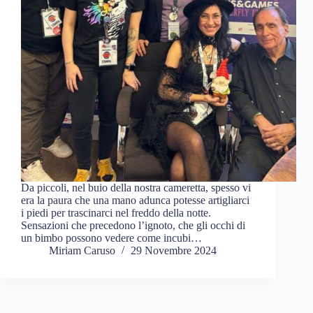
Da piccoli, nel buio della nostra cameretta, spesso vi
era la paura che una mano adunca potesse artigliarci
i piedi per trascinarci nel freddo della notte.
Sensazioni che precedono l’ignoto, che gli occhi di
un bimbo possono vedere come incubi…
Miriam Caruso
29 Novembre 2024