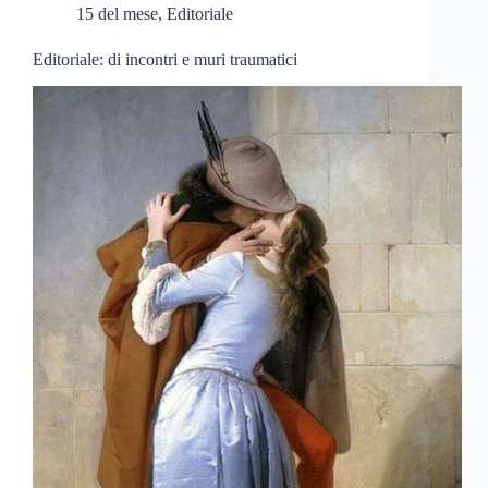
15 del mese
,
Editoriale
Editoriale: di incontri e muri traumatici