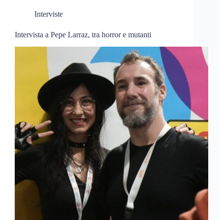
Interviste
Intervista a Pepe Larraz, tra horror e mutanti