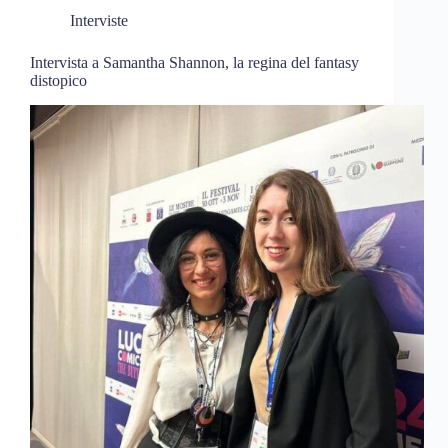
Interviste
Intervista a Samantha Shannon, la regina del fantasy
distopico