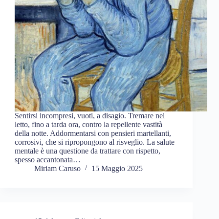
Sentirsi incompresi, vuoti, a disagio. Tremare nel
letto, fino a tarda ora, contro la repellente vastità
della notte. Addormentarsi con pensieri martellanti,
corrosivi, che si ripropongono al risveglio. La salute
mentale è una questione da trattare con rispetto,
spesso accantonata…
Miriam Caruso
15 Maggio 2025