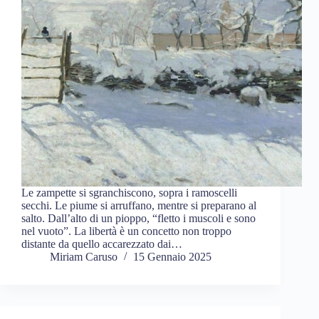
Le zampette si sgranchiscono, sopra i ramoscelli
secchi. Le piume si arruffano, mentre si preparano al
salto. Dall’alto di un pioppo, “fletto i muscoli e sono
nel vuoto”. La libertà è un concetto non troppo
distante da quello accarezzato dai…
Miriam Caruso
15 Gennaio 2025