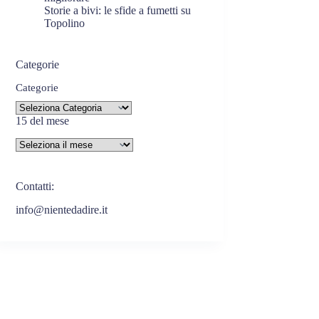
Storie a bivi: le sfide a fumetti su
Topolino
Categorie
Categorie
15 del mese
Contatti:
info@nientedadire.it