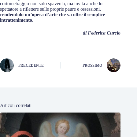
cortometraggio non solo spaventa, ma invita anche lo
spettatore a riflettere sulle proprie paure e ossessioni,
rendendolo un’opera d’arte che va oltre il semplice
intrattenimento.
di Federica Curcio
PRECEDENTE
PROSSIMO
Articoli correlati