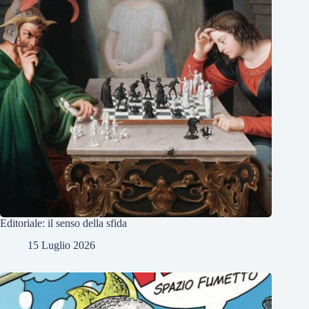
Editoriale: il senso della sfida
15 Luglio 2026