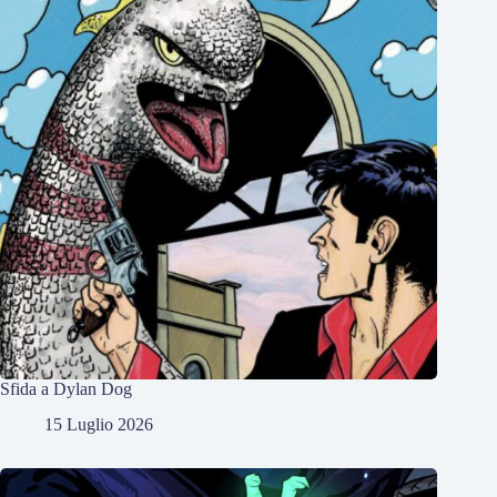
Sfida a Dylan Dog
15 Luglio 2026