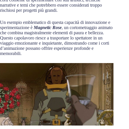
narrative e temi che potrebbero essere considerati troppo
rischiosi per progetti più grandi.
Un esempio emblematico di questa capacità di innovazione e
sperimentazione è
Magnetic Rose
, un cortometraggio animato
che combina magistralmente elementi di paura e bellezza.
Questo capolavoro riesce a trasportare lo spettatore in un
viaggio emozionante e inquietante, dimostrando come i corti
d’animazione possano offrire esperienze profonde e
memorabili.