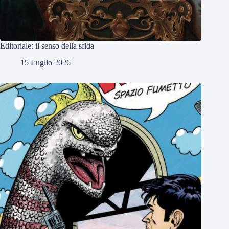
Editoriale: il senso della sfida
15 Luglio 2026