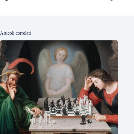
Articoli correlati