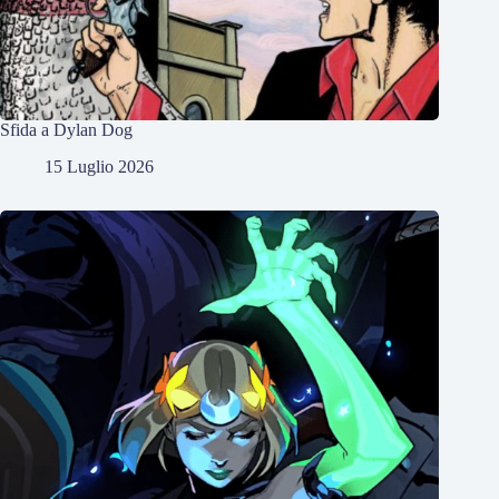
Sfida a Dylan Dog
15 Luglio 2026