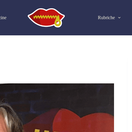
ine
Rubriche