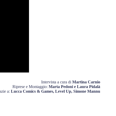
Intervista a cura di
Martina Carnio
Riprese e Montaggio:
Marta Pedoni e Laura Pidalà
azie a:
Lucca Comics & Games, Level Up, Simone Mannu