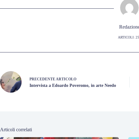
Redazion
ARTICOLI: 2
PRECEDENTE
ARTICOLO
Intervista a Edoardo Poveromo, in arte Needo
Articoli correlati