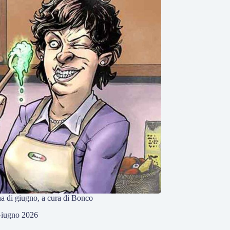
na di giugno, a cura di Bonco
Giugno 2026