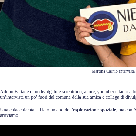
Martina Carnio intervista
Adrian Fartade è un divulgatore scientifico, attore, youtuber e tanto al
un’intervista un po’ fuori dal comune dalla sua amica e collega di divu
Una chiacchierata sul lato umano dell’
esplorazione spaziale
, ma con 
arriviamo!