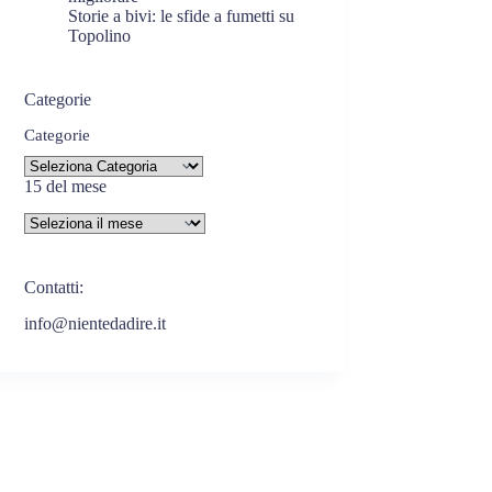
Storie a bivi: le sfide a fumetti su
Topolino
Categorie
Categorie
15 del mese
Contatti:
info@nientedadire.it