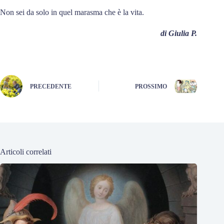
Non sei da solo in quel marasma che è la vita.
di Giulia P.
PRECEDENTE
PROSSIMO
Articoli correlati