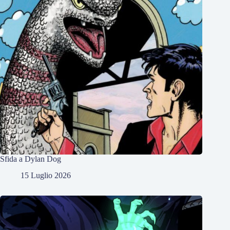
Sfida a Dylan Dog
15 Luglio 2026