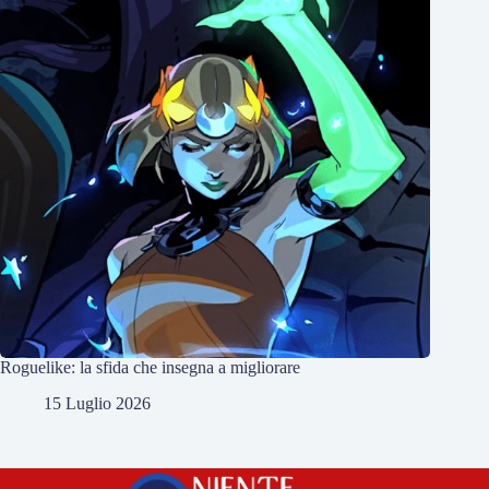
Roguelike: la sfida che insegna a migliorare
15 Luglio 2026