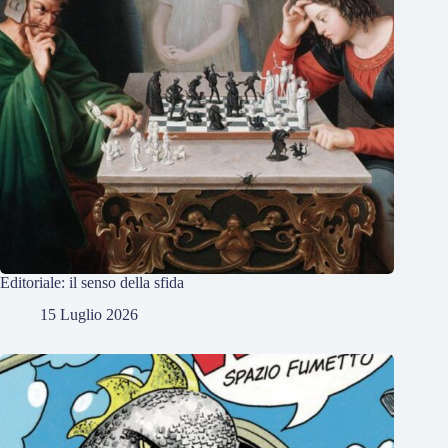
Editoriale: il senso della sfida
15 Luglio 2026