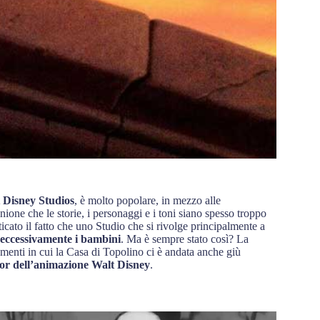
 Disney Studios
, è molto popolare, in mezzo alle
nione che le storie, i personaggi e i toni siano spesso troppo
icato il fatto che uno Studio che si rivolge principalmente a
eccessivamente i bambini
. Ma è sempre stato così? La
menti in cui la Casa di Topolino ci è andata anche giù
or dell’animazione Walt Disney
.