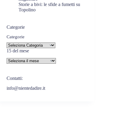
Storie a bivi: le sfide a fumetti su
Topolino
Categorie
Categorie
15 del mese
Contatti:
info@nientedadire.it