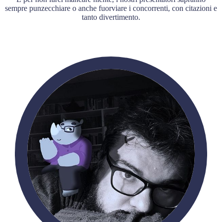
sempre punzecchiare o anche fuorviare i concorrenti, con citazioni e
tanto divertimento.