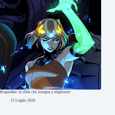
Roguelike: la sfida che insegna a migliorare
15 Luglio 2026