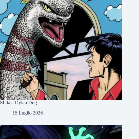
Sfida a Dylan Dog
15 Luglio 2026