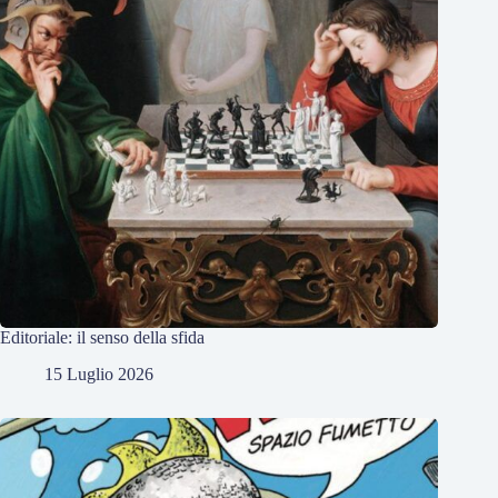
Editoriale: il senso della sfida
15 Luglio 2026