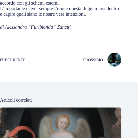
accordo con gli schemi esterni.
L’importante è aver sempre l’umile onestà di guardarsi dentro
e capire quali siano le nostre vere intenzioni.
di Alessandra “Furibionda” Zanetti
PRECEDENTE
PROSSIMO
Articoli correlati