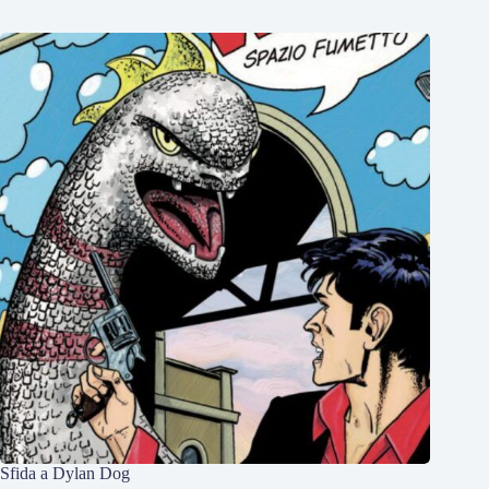
Sfida a Dylan Dog