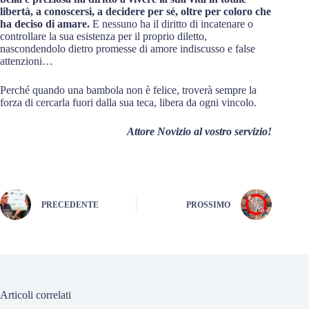
libertà, a conoscersi, a decidere per sé, oltre per coloro che
ha deciso di amare.
E nessuno ha il diritto di incatenare o
controllare la sua esistenza per il proprio diletto,
nascondendolo dietro promesse di amore indiscusso e false
attenzioni…
Perché quando una bambola non è felice, troverà sempre la
forza di cercarla fuori dalla sua teca, libera da ogni vincolo.
Attore Novizio al vostro servizio!
PRECEDENTE
PROSSIMO
Articoli correlati