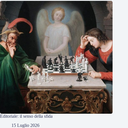
Editoriale: il senso della sfida
15 Luglio 2026