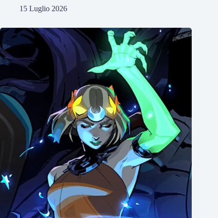
15 Luglio 2026