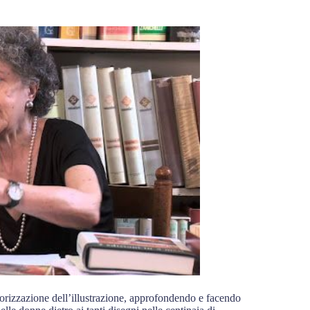
alorizzazione dell’illustrazione, approfondendo e facendo