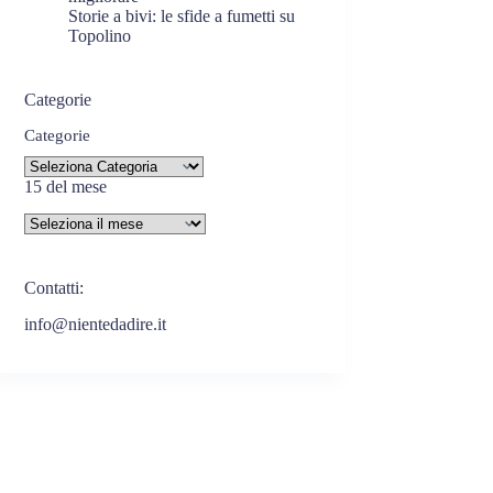
Storie a bivi: le sfide a fumetti su
Topolino
Categorie
Categorie
15 del mese
Contatti:
info@nientedadire.it