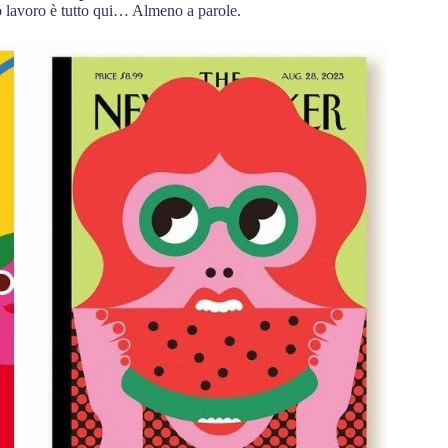
uo lavoro è tutto qui… Almeno a parole.