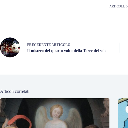
ARTICOLI: 3
PRECEDENTE
ARTICOLO
Il mistero del quarto volto della Torre del sole
Articoli correlati