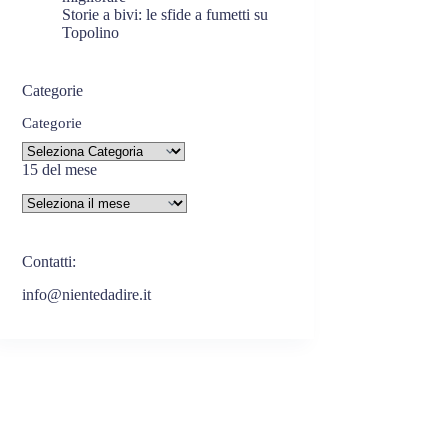
Storie a bivi: le sfide a fumetti su
Topolino
Categorie
Categorie
15 del mese
Contatti:
info@nientedadire.it