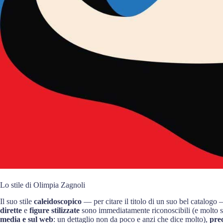
Lo stile di Olimpia Zagnoli
Il suo stile
caleidoscopico
— per citare il titolo di un suo bel catalogo
dirette
e
figure stilizzate
sono immediatamente riconoscibili (e molto si
media e sul web
: un dettaglio non da poco e anzi che dice molto),
pre