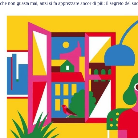
che non guasta mai, anzi si fa apprezzare ancor di più: il segreto del s