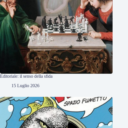
Editoriale: il senso della sfida
15 Luglio 2026