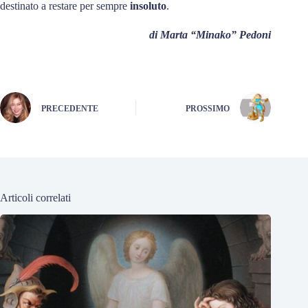
destinato a restare per sempre
insoluto
.
di Marta “Minako” Pedoni
PRECEDENTE
PROSSIMO
Articoli correlati