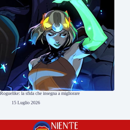
Roguelike: la sfida che insegna a migliorare
15 Luglio 2026