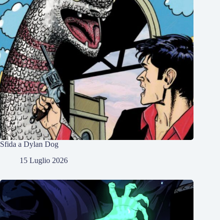
Sfida a Dylan Dog
15 Luglio 2026