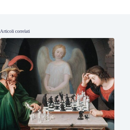
Articoli correlati