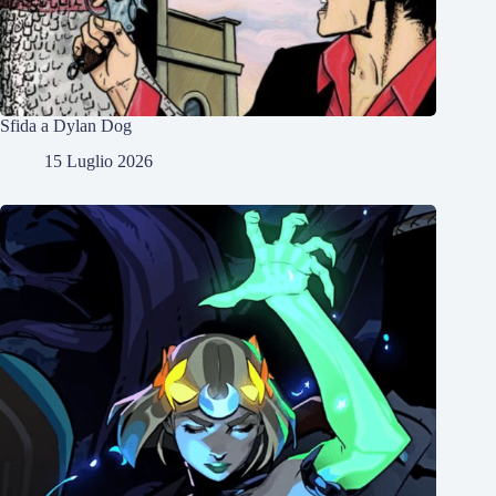
Sfida a Dylan Dog
15 Luglio 2026