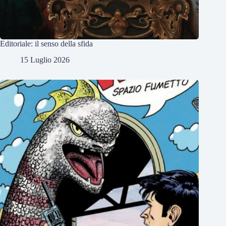
Editoriale: il senso della sfida
15 Luglio 2026