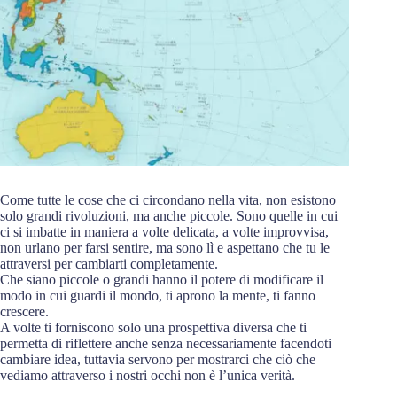
Come tutte le cose che ci circondano nella vita, non esistono
solo grandi rivoluzioni, ma anche piccole. Sono quelle in cui
ci si imbatte in maniera a volte delicata, a volte improvvisa,
non urlano per farsi sentire, ma sono lì e aspettano che tu le
attraversi per cambiarti completamente.
Che siano piccole o grandi hanno il potere di modificare il
modo in cui guardi il mondo, ti aprono la mente, ti fanno
crescere.
A volte ti forniscono solo una prospettiva diversa che ti
permetta di riflettere anche senza necessariamente facendoti
cambiare idea, tuttavia servono per mostrarci che ciò che
vediamo attraverso i nostri occhi non è l’unica verità.