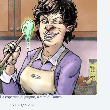
La copertina di giugno, a cura di Bonco
15 Giugno 2026