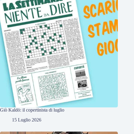
Giò Kaldö: il copertinista di luglio
15 Luglio 2026