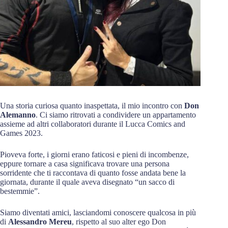
Una storia curiosa quanto inaspettata, il mio incontro con
Don
Alemanno
. Ci siamo ritrovati a condividere un appartamento
assieme ad altri collaboratori durante il Lucca Comics and
Games 2023.
Pioveva forte, i giorni erano faticosi e pieni di incombenze,
eppure tornare a casa significava trovare una persona
sorridente che ti raccontava di quanto fosse andata bene la
giornata, durante il quale aveva disegnato “un sacco di
bestemmie”.
Siamo diventati amici, lasciandomi conoscere qualcosa in più
di
Alessandro Mereu
, rispetto al suo alter ego Don