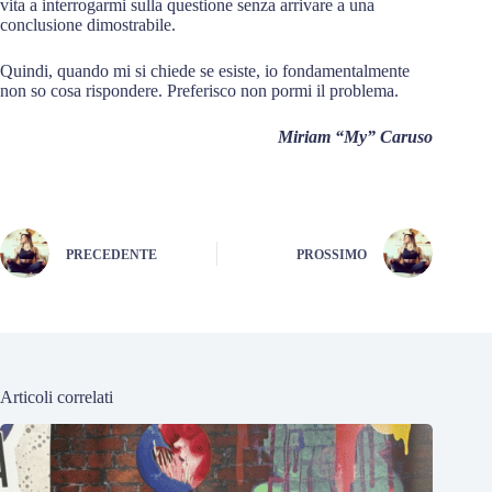
vita a interrogarmi sulla questione senza arrivare a una
conclusione dimostrabile.
Quindi, quando mi si chiede se esiste, io fondamentalmente
non so cosa rispondere. Preferisco non pormi il problema.
Miriam “My” Caruso
PRECEDENTE
PROSSIMO
Articoli correlati