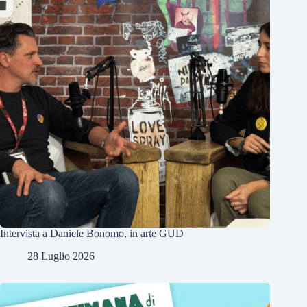
Intervista a Daniele Bonomo, in arte GUD
28 Luglio 2026