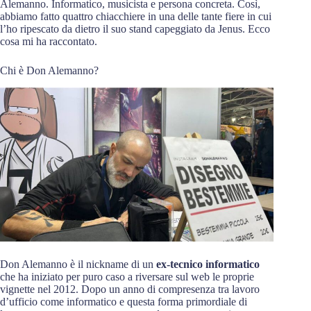
Alemanno. Informatico, musicista e persona concreta. Così,
abbiamo fatto quattro chiacchiere in una delle tante fiere in cui
l’ho ripescato da dietro il suo stand capeggiato da Jenus. Ecco
cosa mi ha raccontato.
Chi è Don Alemanno?
Don Alemanno è il nickname di un
ex-tecnico informatico
che ha iniziato per puro caso a riversare sul web le proprie
vignette nel 2012. Dopo un anno di compresenza tra lavoro
d’ufficio come informatico e questa forma primordiale di