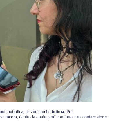
ione pubblica, se vuoi anche
intima
. Poi,
 ancora, dentro la quale però continuo a raccontare storie.