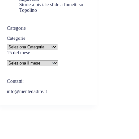
Storie a bivi: le sfide a fumetti su
Topolino
Categorie
Categorie
15 del mese
Contatti:
info@nientedadire.it