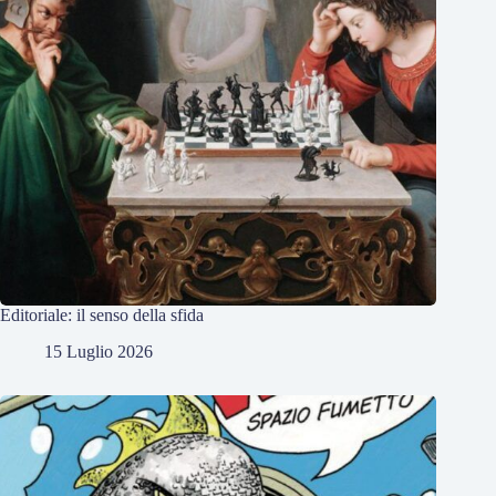
Editoriale: il senso della sfida
15 Luglio 2026