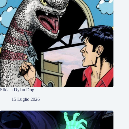
Sfida a Dylan Dog
15 Luglio 2026