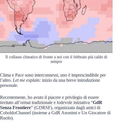
Il collasso climatico di fronte a noi con il febbraio più caldo di
sempre
Clima e Pace sono interconnessi, uno è imprescindibile per
l’altro.
Let me explain:
inizio da una breve introduzione
personale.
Recentemente, ho avuto il piacere e privilegio di essere
invitato all’ormai tradizionale e lodevole iniziativa “
GdR
Senza Frontiere
” (GDRSF), organizzata dagli amici di
CoboldoChannel (insieme a GdR Anonimi e Un Giocatore di
Ruolo).