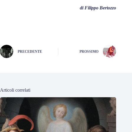
di Filippo Bertozzo
PRECEDENTE
PROSSIMO
Articoli correlati