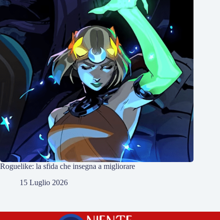
Roguelike: la sfida che insegna a migliorare
15 Luglio 2026