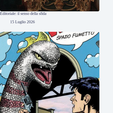
Editoriale: il senso della sfida
15 Luglio 2026