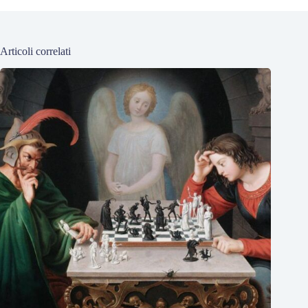
Articoli correlati