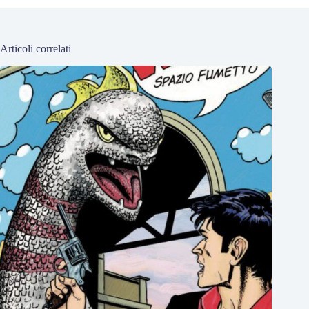
Articoli correlati