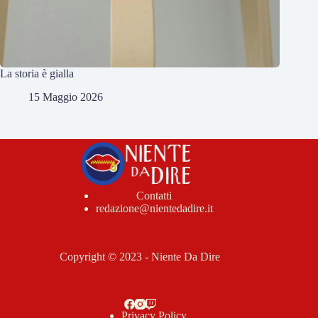
La storia è gialla
15 Maggio 2026
Contatti
redazione@nientedadire.it
Copyright © 2023 - Niente Da Dire
Privacy Policy