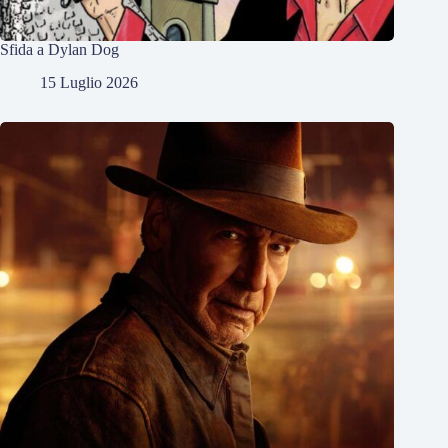
Sfida a Dylan Dog
15 Luglio 2026