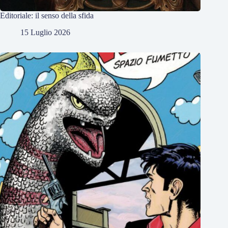
Editoriale: il senso della sfida
15 Luglio 2026