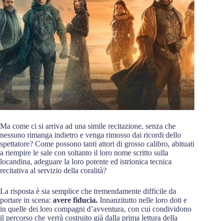
Ma come ci si arriva ad una simile recitazione, senza che
nessuno rimanga indietro e venga rimosso dai ricordi dello
spettatore? Come possono tanti attori di grosso calibro, abituati
a riempire le sale con soltanto il loro nome scritto sulla
locandina, adeguare la loro potente ed istrionica tecnica
recitativa al servizio della coralità?
La risposta è sia semplice che tremendamente difficile da
portare in scena:
avere fiducia.
Innanzitutto nelle loro doti e
in quelle dei loro compagni d’avventura, con cui condividono
il percorso che verrà costruito già dalla prima lettura della