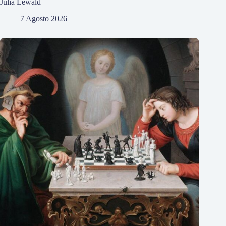
Julia Lewald
7 Agosto 2026